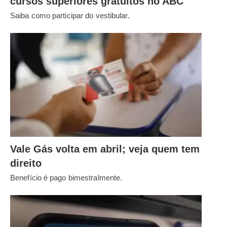
cursos superiores gratuitos no ABC
Saiba como participar do vestibular.
Vale Gás volta em abril; veja quem tem
direito
Benefício é pago bimestralmente.