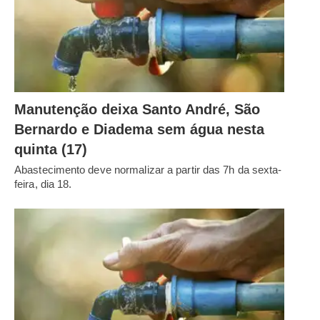
Manutenção deixa Santo André, São
Bernardo e Diadema sem água nesta
quinta (17)
Abastecimento deve normalizar a partir das 7h da sexta-
feira, dia 18.