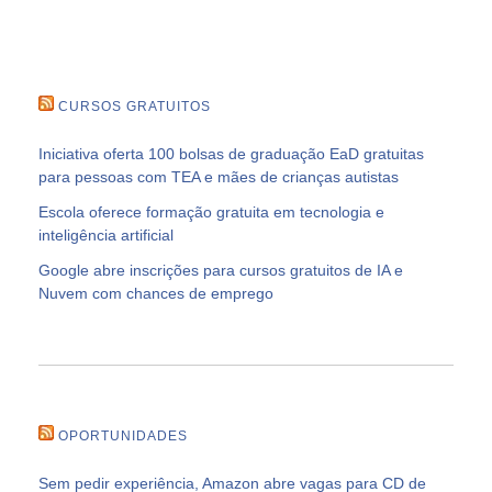
CURSOS GRATUITOS
Iniciativa oferta 100 bolsas de graduação EaD gratuitas
para pessoas com TEA e mães de crianças autistas
Escola oferece formação gratuita em tecnologia e
inteligência artificial
Google abre inscrições para cursos gratuitos de IA e
Nuvem com chances de emprego
OPORTUNIDADES
Sem pedir experiência, Amazon abre vagas para CD de