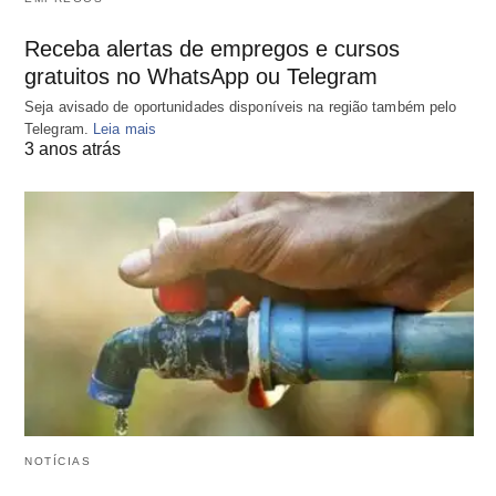
Receba alertas de empregos e cursos
gratuitos no WhatsApp ou Telegram
Seja avisado de oportunidades disponíveis na região também pelo
Telegram.
Leia mais
3 anos atrás
NOTÍCIAS