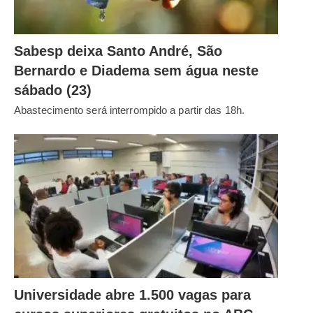
Sabesp deixa Santo André, São
Bernardo e Diadema sem água neste
sábado (23)
Abastecimento será interrompido a partir das 18h.
Universidade abre 1.500 vagas para