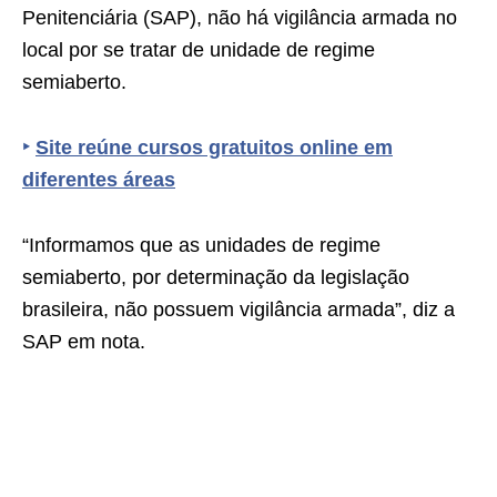
Penitenciária (SAP), não há vigilância armada no
local por se tratar de unidade de regime
semiaberto.
‣
Site reúne cursos gratuitos online em
diferentes áreas
“Informamos que as unidades de regime
semiaberto, por determinação da legislação
brasileira, não possuem vigilância armada”, diz a
SAP em nota.