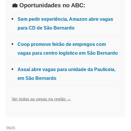
💼 Oportunidades no ABC:
Sem pedir experiência, Amazon abre vagas
para CD de São Bernardo
Coop promove feirão de empregos com
vagas para centro logístico em São Bernardo
Assaí abre vagas para unidade da Pauliceia,
em São Bernardo
Ver todas as vagas na região →
TAGS: