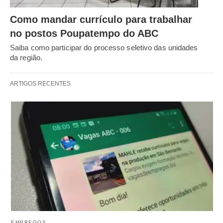
Como mandar currículo para trabalhar
no postos Poupatempo do ABC
Saiba como participar do processo seletivo das unidades
da região.
ARTIGOS RECENTES
EMPREGOS