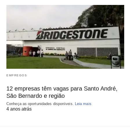
EMPREGOS
12 empresas têm vagas para Santo André,
São Bernardo e região
Conheça as oportunidades disponíveis.
Leia mais
4 anos atrás