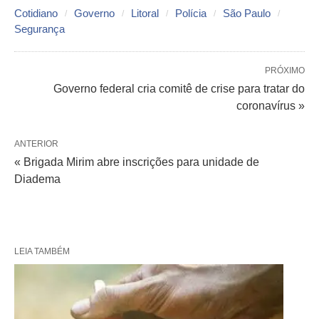
Cotidiano
Governo
Litoral
Polícia
São Paulo
Segurança
PRÓXIMO
Governo federal cria comitê de crise para tratar do
coronavírus »
ANTERIOR
« Brigada Mirim abre inscrições para unidade de
Diadema
LEIA TAMBÉM