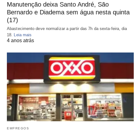
Manutenção deixa Santo André, São
Bernardo e Diadema sem água nesta quinta
(17)
Abastecimento deve normalizar a partir das 7h da sexta-feira, dia
18.
Leia mais
4 anos atrás
EMPREGOS