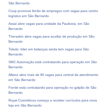
São Bernardo
Coop promove feirão de empregos com vagas para centro
logístico em São Bernardo
Assaí abre vagas para unidade da Pauliceia, em São
Bernardo
Theraskin abre vagas para auxiliar de produção em São
Bernardo
Toledo: líder em balanças ainda tem vagas para São
Bernardo
SMC Automação está contratando para operação em São
Bernardo
Allianz abre mais de 80 vagas para central de atendimento
em São Bernardo
Fiorde está contratando para operação no galpão de São
Bernardo
Royal Cosméticos começa a receber currículos para nova
loja em São Bernardo