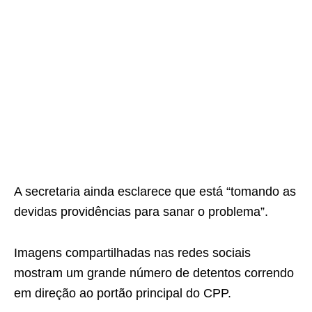
A secretaria ainda esclarece que está “tomando as
devidas providências para sanar o problema”.
Imagens compartilhadas nas redes sociais
mostram um grande número de detentos correndo
em direção ao portão principal do CPP.