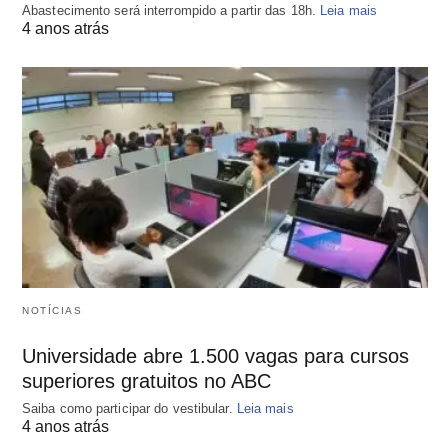
Abastecimento será interrompido a partir das 18h.
Leia mais
4 anos atrás
NOTÍCIAS
Universidade abre 1.500 vagas para cursos
superiores gratuitos no ABC
Saiba como participar do vestibular.
Leia mais
4 anos atrás