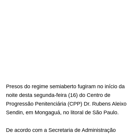
Presos do regime semiaberto fugiram no início da
noite desta segunda-feira (16) do Centro de
Progressão Penitenciária (CPP) Dr. Rubens Aleixo
Sendin, em Mongaguá, no litoral de São Paulo.
De acordo com a Secretaria de Administração