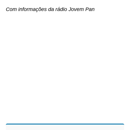
Com informações da rádio Jovem Pan