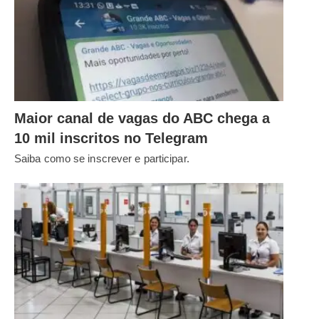
Maior canal de vagas do ABC chega a
10 mil inscritos no Telegram
Saiba como se inscrever e participar.