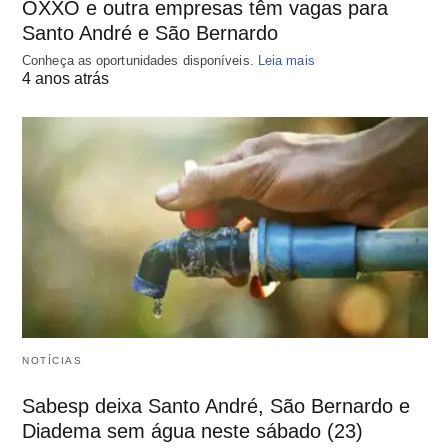
OXXO e outra empresas têm vagas para
Santo André e São Bernardo
Conheça as oportunidades disponíveis.
Leia mais
4 anos atrás
NOTÍCIAS
Sabesp deixa Santo André, São Bernardo e
Diadema sem água neste sábado (23)