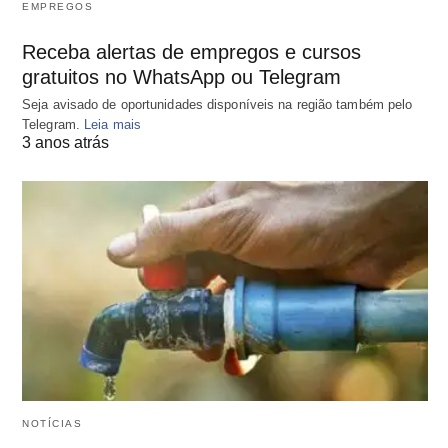
EMPREGOS
Receba alertas de empregos e cursos
gratuitos no WhatsApp ou Telegram
Seja avisado de oportunidades disponíveis na região também pelo
Telegram.
Leia mais
3 anos atrás
NOTÍCIAS