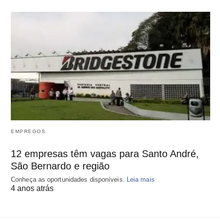
EMPREGOS
12 empresas têm vagas para Santo André,
São Bernardo e região
Conheça as oportunidades disponíveis.
Leia mais
4 anos atrás