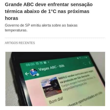
Grande ABC deve enfrentar sensação
térmica abaixo de 1°C nas próximas
horas
Governo de SP emitiu alerta sobre as baixas
temperaturas.
ARTIGOS RECENTES