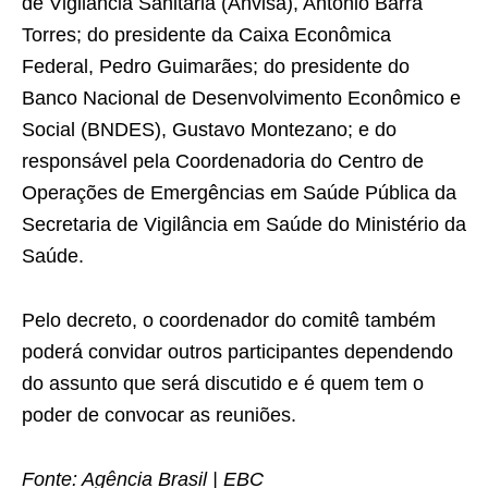
de Vigilância Sanitária (Anvisa), Antônio Barra
Torres; do presidente da Caixa Econômica
Federal, Pedro Guimarães; do presidente do
Banco Nacional de Desenvolvimento Econômico e
Social (BNDES), Gustavo Montezano; e do
responsável pela Coordenadoria do Centro de
Operações de Emergências em Saúde Pública da
Secretaria de Vigilância em Saúde do Ministério da
Saúde.
Pelo decreto, o coordenador do comitê também
poderá convidar outros participantes dependendo
do assunto que será discutido e é quem tem o
poder de convocar as reuniões.
Fonte: Agência Brasil | EBC