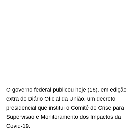
O governo federal publicou hoje (16), em edição
extra do Diário Oficial da União, um decreto
presidencial que institui o Comitê de Crise para
Supervisão e Monitoramento dos Impactos da
Covid-19.