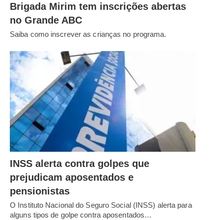
Brigada Mirim tem inscrições abertas
no Grande ABC
Saiba como inscrever as crianças no programa.
INSS alerta contra golpes que
prejudicam aposentados e
pensionistas
O Instituto Nacional do Seguro Social (INSS) alerta para
alguns tipos de golpe contra aposentados…