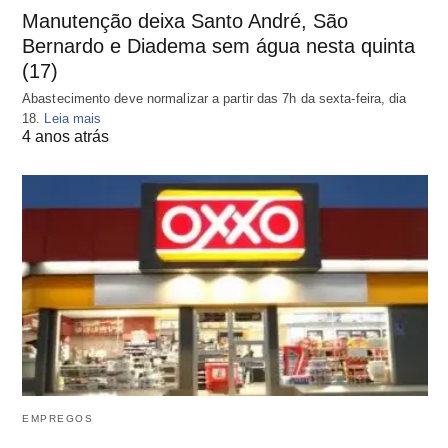
Manutenção deixa Santo André, São
Bernardo e Diadema sem água nesta quinta
(17)
Abastecimento deve normalizar a partir das 7h da sexta-feira, dia
18.
Leia mais
4 anos atrás
EMPREGOS