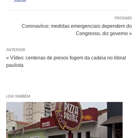
Saúde
PRÓXIMO
Coronavírus: medidas emergenciais dependem do
Congresso, diz governo »
ANTERIOR
« Vídeo: centenas de presos fogem da cadeia no litoral
paulista
LEIA TAMBÉM