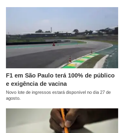
F1 em São Paulo terá 100% de público
e exigência de vacina
Novo lote de ingressos estará disponível no dia 27 de
agosto.