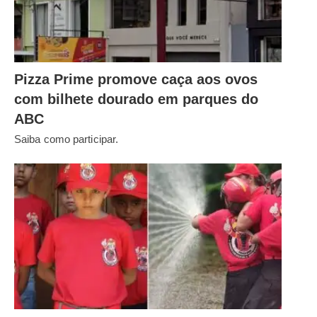
Pizza Prime promove caça aos ovos
com bilhete dourado em parques do
ABC
Saiba como participar.