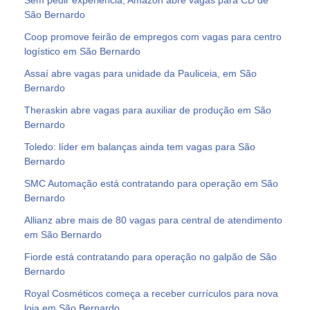
São Bernardo
Coop promove feirão de empregos com vagas para centro
logístico em São Bernardo
Assaí abre vagas para unidade da Pauliceia, em São
Bernardo
Theraskin abre vagas para auxiliar de produção em São
Bernardo
Toledo: líder em balanças ainda tem vagas para São
Bernardo
SMC Automação está contratando para operação em São
Bernardo
Allianz abre mais de 80 vagas para central de atendimento
em São Bernardo
Fiorde está contratando para operação no galpão de São
Bernardo
Royal Cosméticos começa a receber currículos para nova
loja em São Bernardo