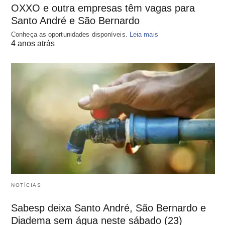
OXXO e outra empresas têm vagas para
Santo André e São Bernardo
Conheça as oportunidades disponíveis.
Leia mais
4 anos atrás
NOTÍCIAS
Sabesp deixa Santo André, São Bernardo e
Diadema sem água neste sábado (23)