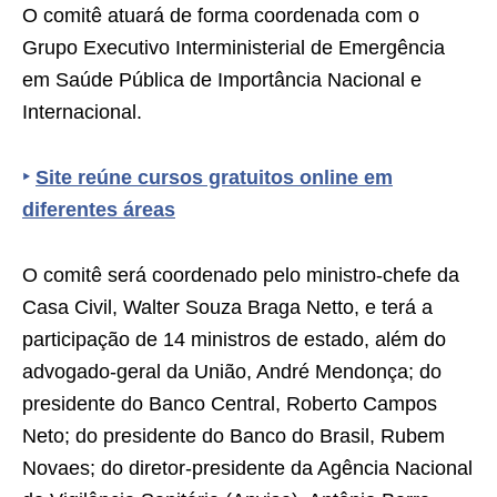
O comitê atuará de forma coordenada com o
Grupo Executivo Interministerial de Emergência
em Saúde Pública de Importância Nacional e
Internacional.
‣
Site reúne cursos gratuitos online em
diferentes áreas
O comitê será coordenado pelo ministro-chefe da
Casa Civil, Walter Souza Braga Netto, e terá a
participação de 14 ministros de estado, além do
advogado-geral da União, André Mendonça; do
presidente do Banco Central, Roberto Campos
Neto; do presidente do Banco do Brasil, Rubem
Novaes; do diretor-presidente da Agência Nacional