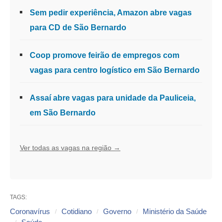
Sem pedir experiência, Amazon abre vagas
para CD de São Bernardo
Coop promove feirão de empregos com
vagas para centro logístico em São Bernardo
Assaí abre vagas para unidade da Pauliceia,
em São Bernardo
Ver todas as vagas na região →
TAGS:
Coronavírus
Cotidiano
Governo
Ministério da Saúde