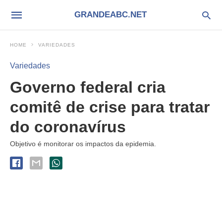
GRANDEABC.NET
HOME
VARIEDADES
Variedades
Governo federal cria
comitê de crise para tratar
do coronavírus
Objetivo é monitorar os impactos da epidemia.