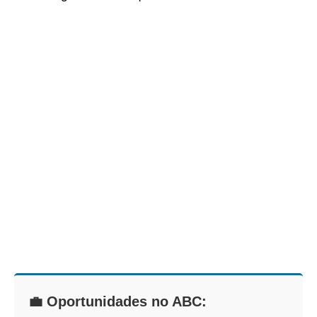
💼 Oportunidades no ABC: