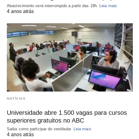
Abastecimento será interrompido a partir das 18h.
Leia mais
4 anos atrás
NOTÍCIAS
Universidade abre 1.500 vagas para cursos
superiores gratuitos no ABC
Saiba como participar do vestibular.
Leia mais
4 anos atrás