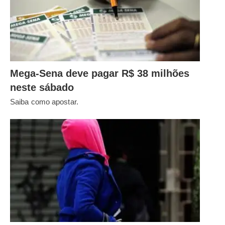
Mega-Sena deve pagar R$ 38 milhões
neste sábado
Saiba como apostar.