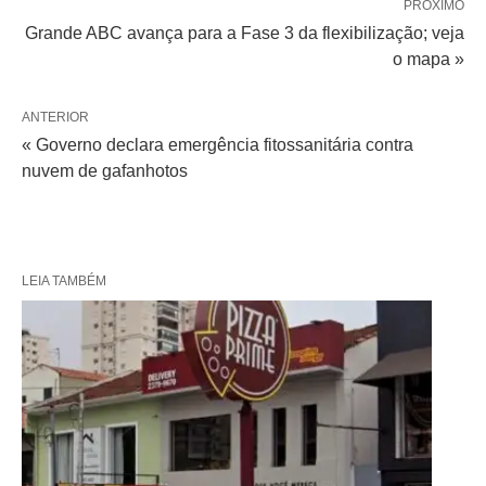
PRÓXIMO
Grande ABC avança para a Fase 3 da flexibilização; veja
o mapa »
ANTERIOR
« Governo declara emergência fitossanitária contra
nuvem de gafanhotos
LEIA TAMBÉM