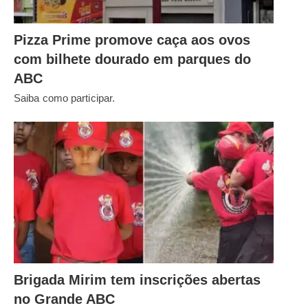
Pizza Prime promove caça aos ovos
com bilhete dourado em parques do
ABC
Saiba como participar.
Brigada Mirim tem inscrições abertas
no Grande ABC