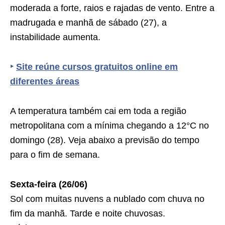
moderada a forte, raios e rajadas de vento. Entre a
madrugada e manhã de sábado (27), a
instabilidade aumenta.
‣
Site reúne cursos gratuitos online em
diferentes áreas
A temperatura também cai em toda a região
metropolitana com a mínima chegando a 12°C no
domingo (28). Veja abaixo a previsão do tempo
para o fim de semana.
Sexta-feira (26/06)
Sol com muitas nuvens a nublado com chuva no
fim da manhã. Tarde e noite chuvosas.