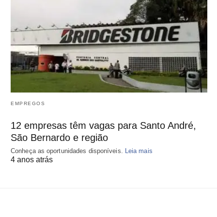
EMPREGOS
12 empresas têm vagas para Santo André,
São Bernardo e região
Conheça as oportunidades disponíveis.
Leia mais
4 anos atrás