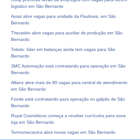
logístico em São Bernardo
Assaí abre vagas para unidade da Pauliceia, em São
Bernardo
Theraskin abre vagas para auxiliar de produção em São
Bernardo
Toledo: líder em balanças ainda tem vagas para São
Bernardo
SMC Automação está contratando para operação em São
Bernardo
Allianz abre mais de 80 vagas para central de atendimento
em São Bernardo
Fiorde está contratando para operação no galpão de São
Bernardo
Royal Cosméticos começa a receber currículos para nova
loja em São Bernardo
Termomecanica abre novas vagas em São Bernardo