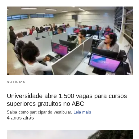
NOTÍCIAS
Universidade abre 1.500 vagas para cursos
superiores gratuitos no ABC
Saiba como participar do vestibular.
Leia mais
4 anos atrás