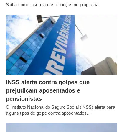
Saiba como inscrever as crianças no programa.
INSS alerta contra golpes que
prejudicam aposentados e
pensionistas
O Instituto Nacional do Seguro Social (INSS) alerta para
alguns tipos de golpe contra aposentados…