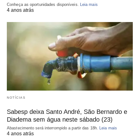
Conheça as oportunidades disponíveis.
Leia mais
4 anos atrás
NOTÍCIAS
Sabesp deixa Santo André, São Bernardo e
Diadema sem água neste sábado (23)
Abastecimento será interrompido a partir das 18h.
Leia mais
4 anos atrás