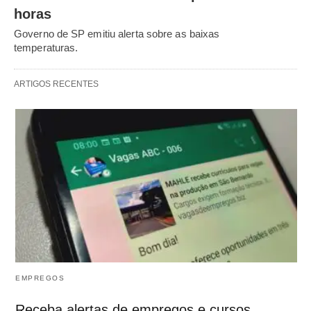
horas
Governo de SP emitiu alerta sobre as baixas
temperaturas.
ARTIGOS RECENTES
EMPREGOS
Receba alertas de empregos e cursos