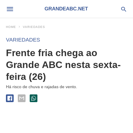
GRANDEABC.NET
HOME
VARIEDADES
VARIEDADES
Frente fria chega ao
Grande ABC nesta sexta-
feira (26)
Há risco de chuva e rajadas de vento.