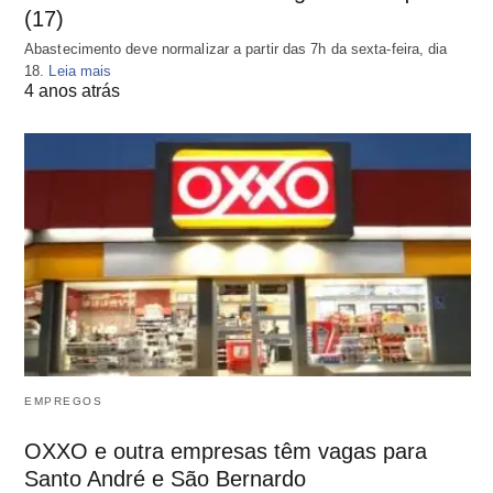
(17)
Abastecimento deve normalizar a partir das 7h da sexta-feira, dia
18.
Leia mais
4 anos atrás
EMPREGOS
OXXO e outra empresas têm vagas para
Santo André e São Bernardo