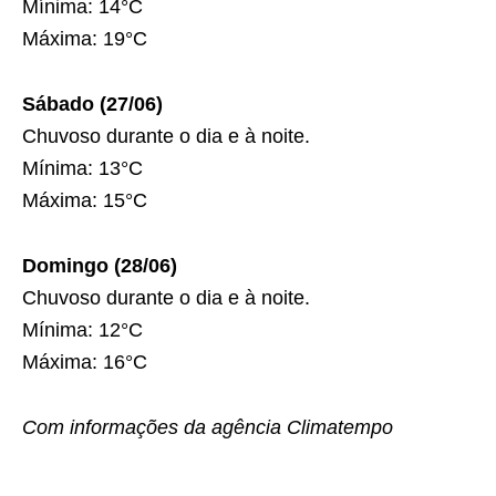
Mínima: 14°C
Máxima: 19°C
Sábado (27/06)
Chuvoso durante o dia e à noite.
Mínima: 13°C
Máxima: 15°C
Domingo (28/06)
Chuvoso durante o dia e à noite.
Mínima: 12°C
Máxima: 16°C
Com informações da agência Climatempo