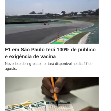
F1 em São Paulo terá 100% de público
e exigência de vacina
Novo lote de ingressos estará disponível no dia 27 de
agosto.