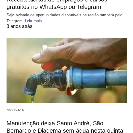
gratuitos no WhatsApp ou Telegram
Seja avisado de oportunidades disponíveis na região também pelo
Telegram.
Leia mais
3 anos atrás
NOTÍCIAS
Manutenção deixa Santo André, São
Bernardo e Diadema sem água nesta quinta