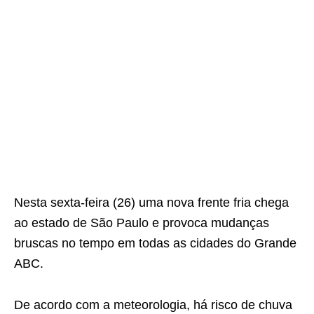
Nesta sexta-feira (26) uma nova frente fria chega
ao estado de São Paulo e provoca mudanças
bruscas no tempo em todas as cidades do Grande
ABC.
De acordo com a meteorologia, há risco de chuva