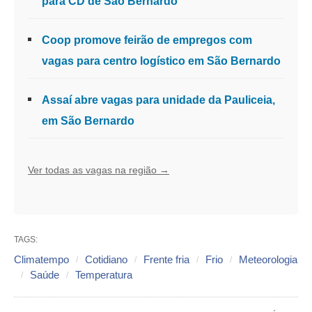
para CD de São Bernardo
Coop promove feirão de empregos com
vagas para centro logístico em São Bernardo
Assaí abre vagas para unidade da Pauliceia,
em São Bernardo
Ver todas as vagas na região →
TAGS:
Climatempo
Cotidiano
Frente fria
Frio
Meteorologia
Saúde
Temperatura