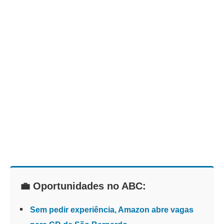
💼 Oportunidades no ABC:
Sem pedir experiência, Amazon abre vagas