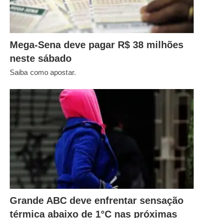
Mega-Sena deve pagar R$ 38 milhões
neste sábado
Saiba como apostar.
Grande ABC deve enfrentar sensação
térmica abaixo de 1°C nas próximas