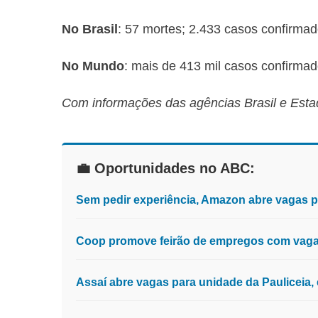
No Brasil
: 57 mortes; 2.433 casos confirmad
No Mundo
: mais de 413 mil casos confirmad
Com informações das agências Brasil e Esta
💼 Oportunidades no ABC:
Sem pedir experiência, Amazon abre vagas 
Coop promove feirão de empregos com vagas
Assaí abre vagas para unidade da Pauliceia