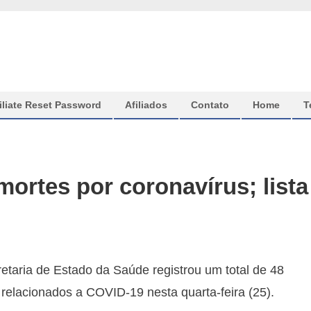
iliate Reset Password
Afiliados
Contato
Home
T
mortes por coronavírus; lista
etaria de Estado da Saúde registrou um total de 48
 relacionados a COVID-19 nesta quarta-feira (25).