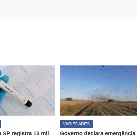
VARIEDADES
 SP registra 13 mil
Governo declara emergência