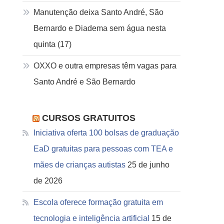
Manutenção deixa Santo André, São
Bernardo e Diadema sem água nesta
quinta (17)
OXXO e outra empresas têm vagas para
Santo André e São Bernardo
CURSOS GRATUITOS
Iniciativa oferta 100 bolsas de graduação
EaD gratuitas para pessoas com TEA e
mães de crianças autistas
25 de junho
de 2026
Escola oferece formação gratuita em
tecnologia e inteligência artificial
15 de