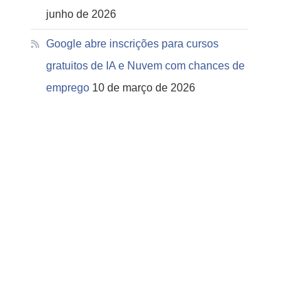
junho de 2026
Google abre inscrições para cursos
gratuitos de IA e Nuvem com chances de
emprego
10 de março de 2026