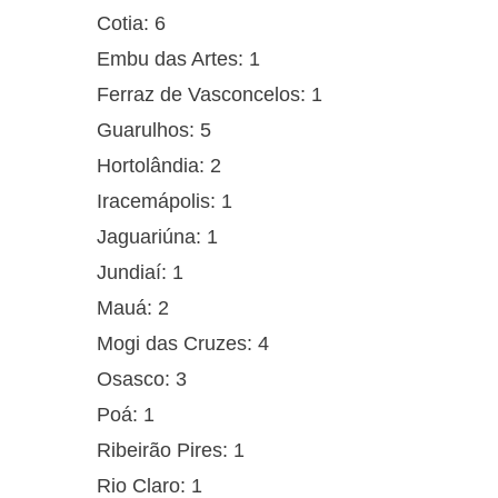
Cotia: 6
Embu das Artes: 1
Ferraz de Vasconcelos: 1
Guarulhos: 5
Hortolândia: 2
Iracemápolis: 1
Jaguariúna: 1
Jundiaí: 1
Mauá: 2
Mogi das Cruzes: 4
Osasco: 3
Poá: 1
Ribeirão Pires: 1
Rio Claro: 1