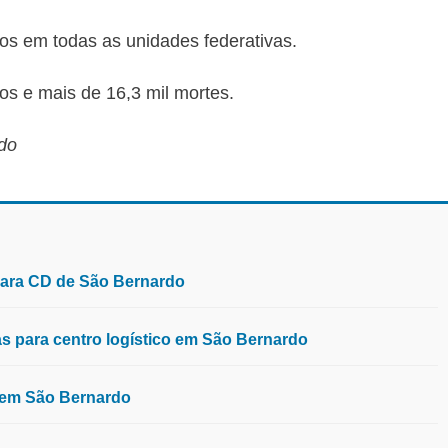
os em todas as unidades federativas.
os e mais de 16,3 mil mortes.
do
para CD de São Bernardo
 para centro logístico em São Bernardo
, em São Bernardo