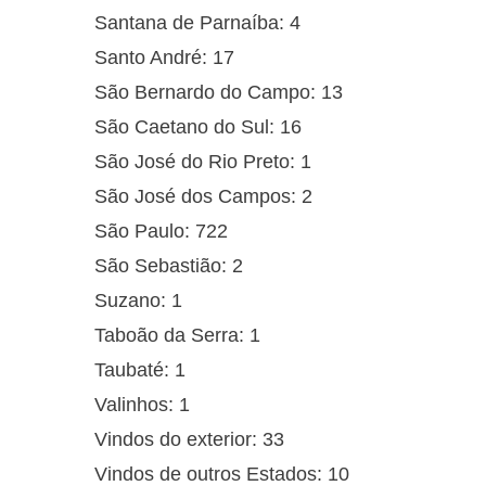
Santana de Parnaíba: 4
Santo André: 17
São Bernardo do Campo: 13
São Caetano do Sul: 16
São José do Rio Preto: 1
São José dos Campos: 2
São Paulo: 722
São Sebastião: 2
Suzano: 1
Taboão da Serra: 1
Taubaté: 1
Valinhos: 1
Vindos do exterior: 33
Vindos de outros Estados: 10