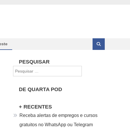
este
PESQUISAR
Pesquisar
por:
DE QUARTA POD
+ RECENTES
Receba alertas de empregos e cursos
gratuitos no WhatsApp ou Telegram