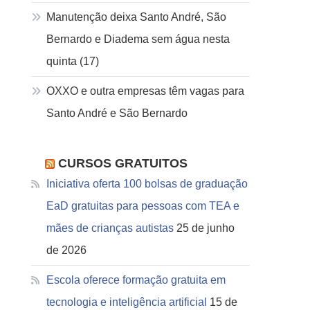
Manutenção deixa Santo André, São
Bernardo e Diadema sem água nesta
quinta (17)
OXXO e outra empresas têm vagas para
Santo André e São Bernardo
CURSOS GRATUITOS
Iniciativa oferta 100 bolsas de graduação
EaD gratuitas para pessoas com TEA e
mães de crianças autistas
25 de junho
de 2026
Escola oferece formação gratuita em
tecnologia e inteligência artificial
15 de