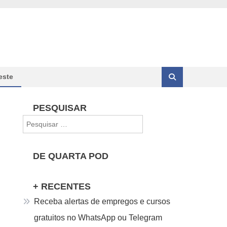
este
PESQUISAR
Pesquisar
por:
DE QUARTA POD
+ RECENTES
Receba alertas de empregos e cursos
gratuitos no WhatsApp ou Telegram