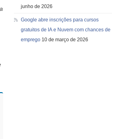
junho de 2026
da
Google abre inscrições para cursos
gratuitos de IA e Nuvem com chances de
emprego
10 de março de 2026
e