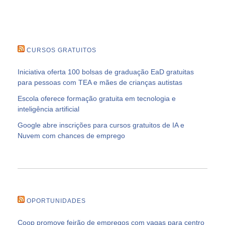
CURSOS GRATUITOS
Iniciativa oferta 100 bolsas de graduação EaD gratuitas
para pessoas com TEA e mães de crianças autistas
Escola oferece formação gratuita em tecnologia e
inteligência artificial
Google abre inscrições para cursos gratuitos de IA e
Nuvem com chances de emprego
OPORTUNIDADES
Coop promove feirão de empregos com vagas para centro