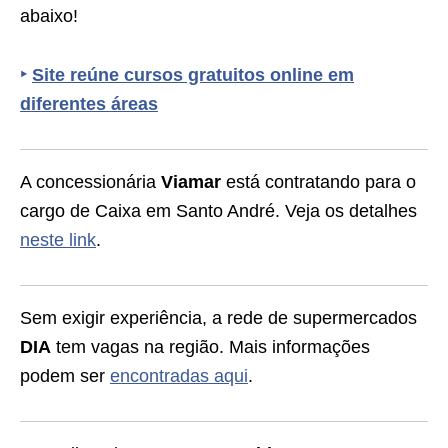
abaixo!
‣
Site reúne cursos gratuitos online em
diferentes áreas
A concessionária
Viamar
está contratando para o
cargo de Caixa em Santo André. Veja os detalhes
neste link
.
Sem exigir experiência, a rede de supermercados
DIA
tem vagas na região. Mais informações
podem ser
encontradas aqui
.