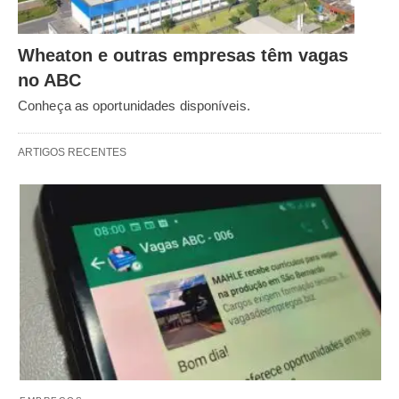
Wheaton e outras empresas têm vagas
no ABC
Conheça as oportunidades disponíveis.
ARTIGOS RECENTES