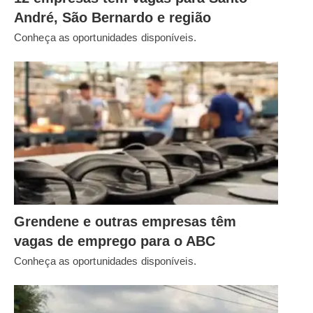
André, São Bernardo e região
Conheça as oportunidades disponíveis.
Grendene e outras empresas têm
vagas de emprego para o ABC
Conheça as oportunidades disponíveis.