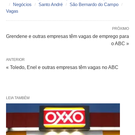
Negócios
Santo André
São Bernardo do Campo
Vagas
PRÓXIMO
Grendene e outras empresas têm vagas de emprego para
o ABC »
ANTERIOR
« Toledo, Enel e outras empresas têm vagas no ABC
LEIA TAMBÉM