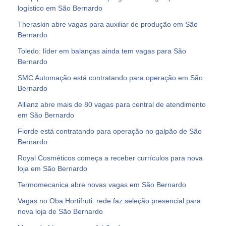
logístico em São Bernardo
Theraskin abre vagas para auxiliar de produção em São
Bernardo
Toledo: líder em balanças ainda tem vagas para São
Bernardo
SMC Automação está contratando para operação em São
Bernardo
Allianz abre mais de 80 vagas para central de atendimento
em São Bernardo
Fiorde está contratando para operação no galpão de São
Bernardo
Royal Cosméticos começa a receber currículos para nova
loja em São Bernardo
Termomecanica abre novas vagas em São Bernardo
Vagas no Oba Hortifruti: rede faz seleção presencial para
nova loja de São Bernardo