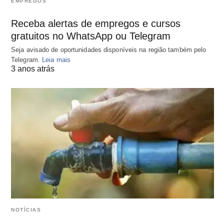
EMPREGOS
Receba alertas de empregos e cursos
gratuitos no WhatsApp ou Telegram
Seja avisado de oportunidades disponíveis na região também pelo
Telegram.
Leia mais
3 anos atrás
NOTÍCIAS