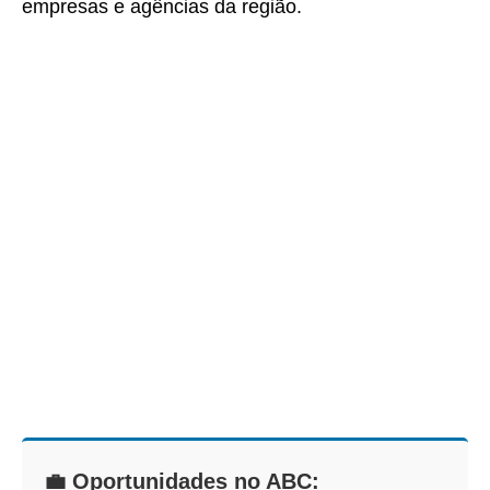
empresas e agências da região.
💼 Oportunidades no ABC: