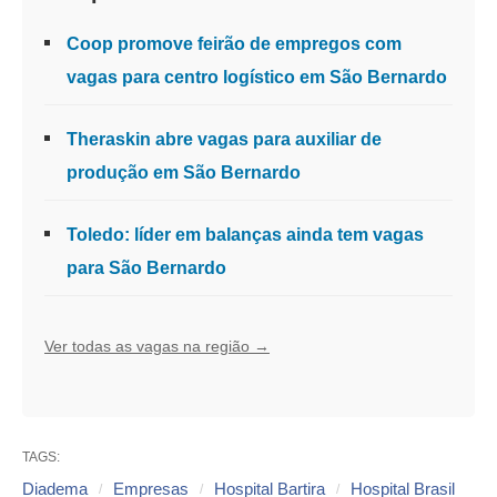
Coop promove feirão de empregos com
vagas para centro logístico em São Bernardo
Theraskin abre vagas para auxiliar de
produção em São Bernardo
Toledo: líder em balanças ainda tem vagas
para São Bernardo
Ver todas as vagas na região →
TAGS:
Diadema
Empresas
Hospital Bartira
Hospital Brasil