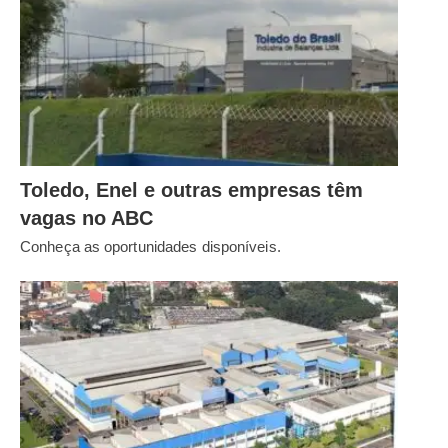
Toledo, Enel e outras empresas têm
vagas no ABC
Conheça as oportunidades disponíveis.