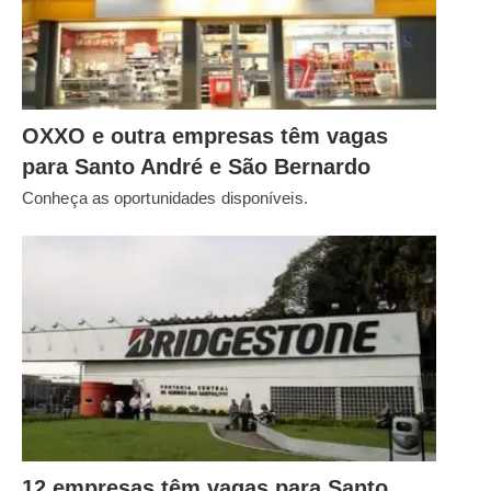
OXXO e outra empresas têm vagas
para Santo André e São Bernardo
Conheça as oportunidades disponíveis.
12 empresas têm vagas para Santo