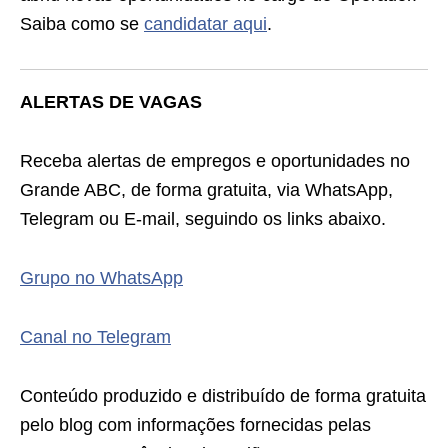
Saiba como se
candidatar aqui
.
ALERTAS DE VAGAS
Receba alertas de empregos e oportunidades no
Grande ABC, de forma gratuita, via WhatsApp,
Telegram ou E-mail, seguindo os links abaixo.
Grupo no WhatsApp
Canal no Telegram
Conteúdo produzido e distribuído de forma gratuita
pelo blog com informações fornecidas pelas