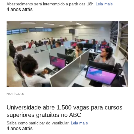
Abastecimento será interrompido a partir das 18h.
Leia mais
4 anos atrás
NOTÍCIAS
Universidade abre 1.500 vagas para cursos
superiores gratuitos no ABC
Saiba como participar do vestibular.
Leia mais
4 anos atrás