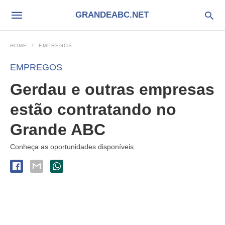
GRANDEABC.NET
HOME
EMPREGOS
EMPREGOS
Gerdau e outras empresas
estão contratando no
Grande ABC
Conheça as oportunidades disponíveis.