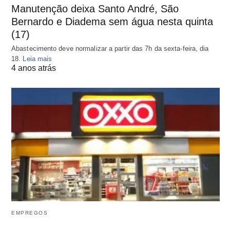
Manutenção deixa Santo André, São
Bernardo e Diadema sem água nesta quinta
(17)
Abastecimento deve normalizar a partir das 7h da sexta-feira, dia
18.
Leia mais
4 anos atrás
EMPREGOS