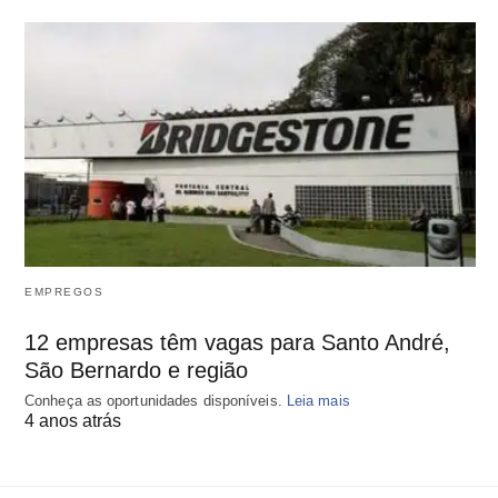
EMPREGOS
12 empresas têm vagas para Santo André,
São Bernardo e região
Conheça as oportunidades disponíveis.
Leia mais
4 anos atrás