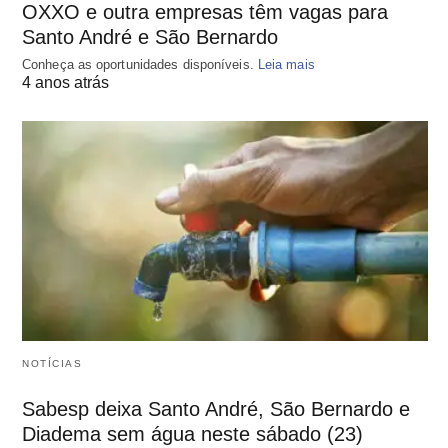
OXXO e outra empresas têm vagas para
Santo André e São Bernardo
Conheça as oportunidades disponíveis.
Leia mais
4 anos atrás
NOTÍCIAS
Sabesp deixa Santo André, São Bernardo e
Diadema sem água neste sábado (23)