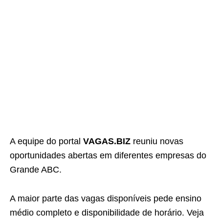
A equipe do portal
VAGAS.BIZ
reuniu novas
oportunidades abertas em diferentes empresas do
Grande ABC.
A maior parte das vagas disponíveis pede ensino
médio completo e disponibilidade de horário. Veja