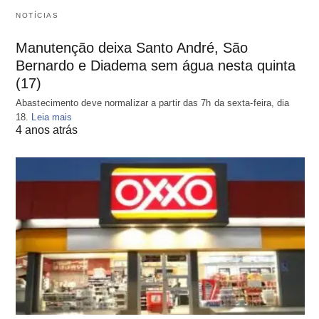
NOTÍCIAS
Manutenção deixa Santo André, São
Bernardo e Diadema sem água nesta quinta
(17)
Abastecimento deve normalizar a partir das 7h da sexta-feira, dia
18.
Leia mais
4 anos atrás