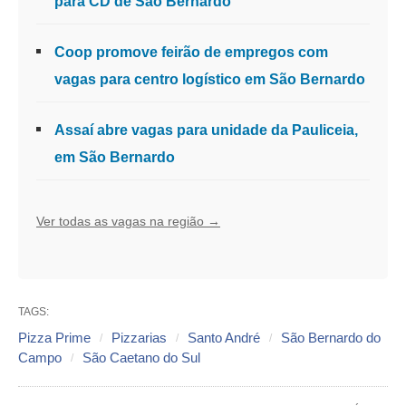
para CD de São Bernardo
Coop promove feirão de empregos com
vagas para centro logístico em São Bernardo
Assaí abre vagas para unidade da Pauliceia,
em São Bernardo
Ver todas as vagas na região →
TAGS:
Pizza Prime
Pizzarias
Santo André
São Bernardo do
Campo
São Caetano do Sul