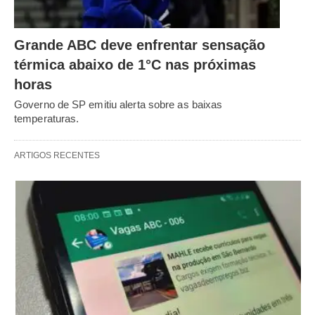
Grande ABC deve enfrentar sensação
térmica abaixo de 1°C nas próximas
horas
Governo de SP emitiu alerta sobre as baixas
temperaturas.
ARTIGOS RECENTES