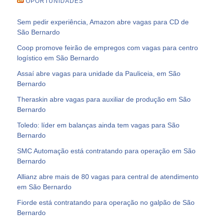
OPORTUNIDADES
Sem pedir experiência, Amazon abre vagas para CD de
São Bernardo
Coop promove feirão de empregos com vagas para centro
logístico em São Bernardo
Assaí abre vagas para unidade da Pauliceia, em São
Bernardo
Theraskin abre vagas para auxiliar de produção em São
Bernardo
Toledo: líder em balanças ainda tem vagas para São
Bernardo
SMC Automação está contratando para operação em São
Bernardo
Allianz abre mais de 80 vagas para central de atendimento
em São Bernardo
Fiorde está contratando para operação no galpão de São
Bernardo