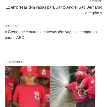
PRÓXIMO
12 empresas têm vagas para Santo André, São Bernardo
e região »
ANTERIOR
« Grendene e outras empresas têm vagas de emprego
para o ABC
LEIA TAMBÉM