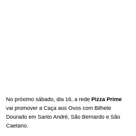
No próximo sábado, dia 16, a rede
Pizza Prime
vai promover a Caça aos Ovos com Bilhete
Dourado em Santo André, São Bernardo e São
Caetano.