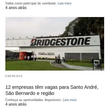
Saiba como participar do vestibular.
Leia mais
4 anos atrás
EMPREGOS
12 empresas têm vagas para Santo André,
São Bernardo e região
Conheça as oportunidades disponíveis.
Leia mais
4 anos atrás