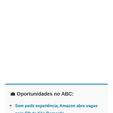
💼 Oportunidades no ABC:
Sem pedir experiência, Amazon abre vagas