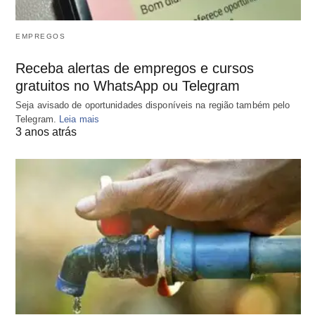
EMPREGOS
Receba alertas de empregos e cursos
gratuitos no WhatsApp ou Telegram
Seja avisado de oportunidades disponíveis na região também pelo
Telegram.
Leia mais
3 anos atrás