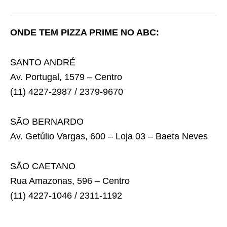
ONDE TEM PIZZA PRIME NO ABC:
SANTO ANDRÉ
Av. Portugal, 1579 – Centro
(11) 4227-2987 / 2379-9670
SÃO BERNARDO
Av. Getúlio Vargas, 600 – Loja 03 – Baeta Neves
SÃO CAETANO
Rua Amazonas, 596 – Centro
(11) 4227-1046 / 2311-1192