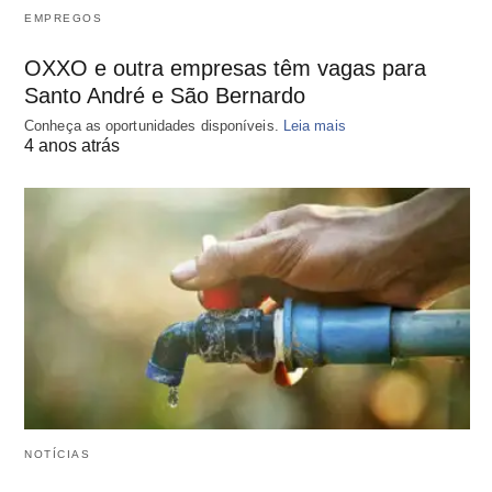
EMPREGOS
OXXO e outra empresas têm vagas para
Santo André e São Bernardo
Conheça as oportunidades disponíveis.
Leia mais
4 anos atrás
NOTÍCIAS