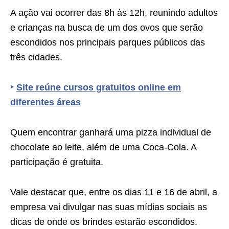
A ação vai ocorrer das 8h às 12h, reunindo adultos
e crianças na busca de um dos ovos que serão
escondidos nos principais parques públicos das
três cidades.
‣
Site reúne cursos gratuitos online em
diferentes áreas
Quem encontrar ganhará uma pizza individual de
chocolate ao leite, além de uma Coca-Cola. A
participação é gratuita.
Vale destacar que, entre os dias 11 e 16 de abril, a
empresa vai divulgar nas suas mídias sociais as
dicas de onde os brindes estarão escondidos.