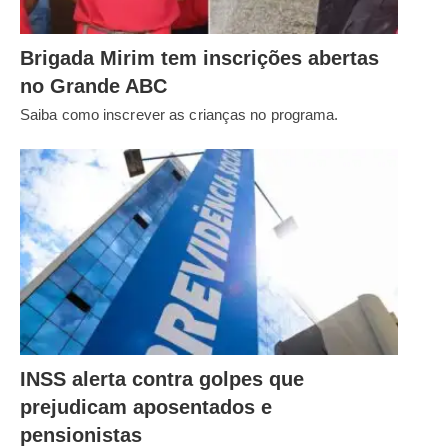
Brigada Mirim tem inscrições abertas
no Grande ABC
Saiba como inscrever as crianças no programa.
INSS alerta contra golpes que
prejudicam aposentados e
pensionistas