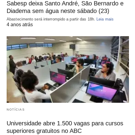
Sabesp deixa Santo André, São Bernardo e
Diadema sem água neste sábado (23)
Abastecimento será interrompido a partir das 18h.
Leia mais
4 anos atrás
NOTÍCIAS
Universidade abre 1.500 vagas para cursos
superiores gratuitos no ABC