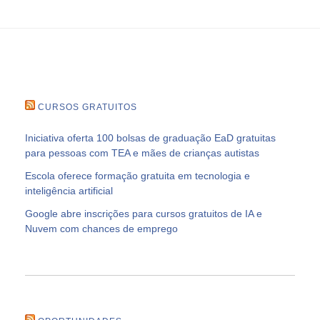
CURSOS GRATUITOS
Iniciativa oferta 100 bolsas de graduação EaD gratuitas
para pessoas com TEA e mães de crianças autistas
Escola oferece formação gratuita em tecnologia e
inteligência artificial
Google abre inscrições para cursos gratuitos de IA e
Nuvem com chances de emprego