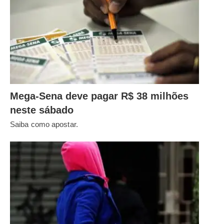
Mega-Sena deve pagar R$ 38 milhões
neste sábado
Saiba como apostar.