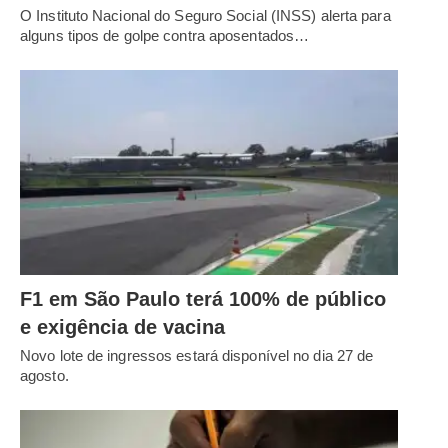
O Instituto Nacional do Seguro Social (INSS) alerta para
alguns tipos de golpe contra aposentados…
F1 em São Paulo terá 100% de público
e exigência de vacina
Novo lote de ingressos estará disponível no dia 27 de
agosto.