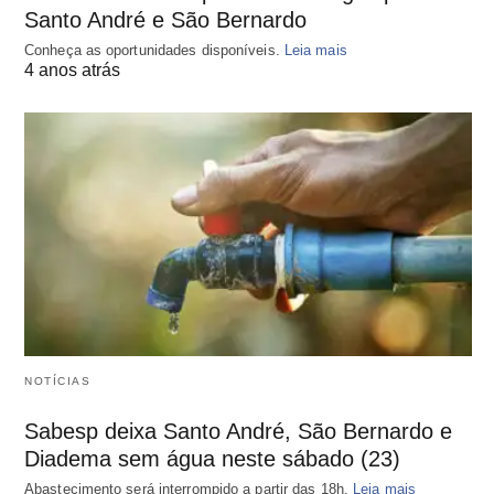
Santo André e São Bernardo
Conheça as oportunidades disponíveis.
Leia mais
4 anos atrás
NOTÍCIAS
Sabesp deixa Santo André, São Bernardo e
Diadema sem água neste sábado (23)
Abastecimento será interrompido a partir das 18h.
Leia mais