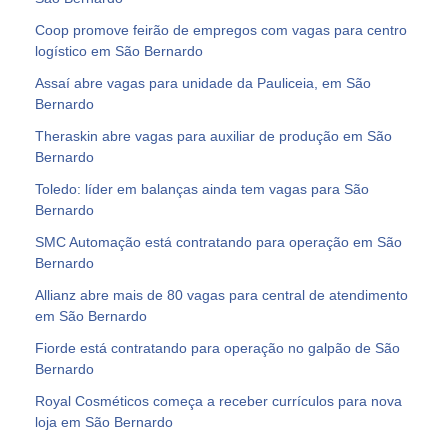
Coop promove feirão de empregos com vagas para centro
logístico em São Bernardo
Assaí abre vagas para unidade da Pauliceia, em São
Bernardo
Theraskin abre vagas para auxiliar de produção em São
Bernardo
Toledo: líder em balanças ainda tem vagas para São
Bernardo
SMC Automação está contratando para operação em São
Bernardo
Allianz abre mais de 80 vagas para central de atendimento
em São Bernardo
Fiorde está contratando para operação no galpão de São
Bernardo
Royal Cosméticos começa a receber currículos para nova
loja em São Bernardo