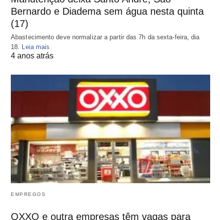
Bernardo e Diadema sem água nesta quinta
(17)
Abastecimento deve normalizar a partir das 7h da sexta-feira, dia
18.
Leia mais
4 anos atrás
EMPREGOS
OXXO e outra empresas têm vagas para