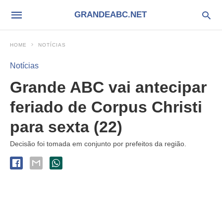
GRANDEABC.NET
HOME
NOTÍCIAS
Notícias
Grande ABC vai antecipar
feriado de Corpus Christi
para sexta (22)
Decisão foi tomada em conjunto por prefeitos da região.