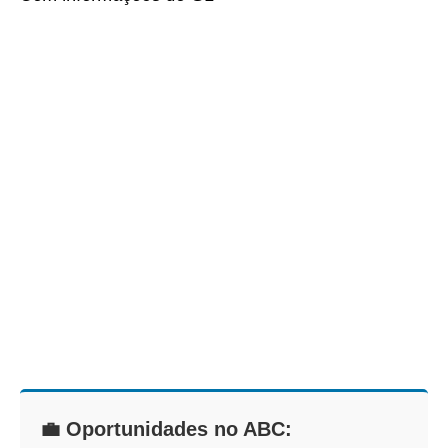
💼 Oportunidades no ABC: