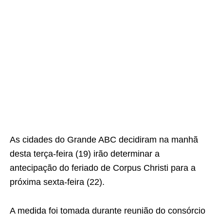
As cidades do Grande ABC decidiram na manhã
desta terça-feira (19) irão determinar a
antecipação do feriado de Corpus Christi para a
próxima sexta-feira (22).
A medida foi tomada durante reunião do consórcio