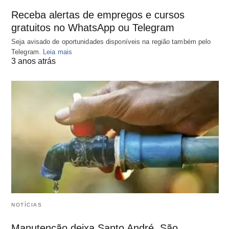
Receba alertas de empregos e cursos
gratuitos no WhatsApp ou Telegram
Seja avisado de oportunidades disponíveis na região também pelo
Telegram.
Leia mais
3 anos atrás
NOTÍCIAS
Manutenção deixa Santo André, São