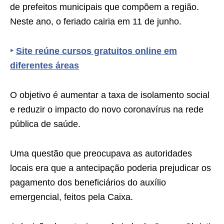
de prefeitos municipais que compõem a região.
Neste ano, o feriado cairia em 11 de junho.
‣
Site reúne cursos gratuitos online em
diferentes áreas
O objetivo é aumentar a taxa de isolamento social
e reduzir o impacto do novo coronavírus na rede
pública de saúde.
Uma questão que preocupava as autoridades
locais era que a antecipação poderia prejudicar os
pagamento dos beneficiários do auxílio
emergencial, feitos pela Caixa.