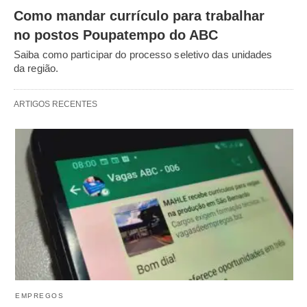
Como mandar currículo para trabalhar
no postos Poupatempo do ABC
Saiba como participar do processo seletivo das unidades
da região.
ARTIGOS RECENTES
EMPREGOS