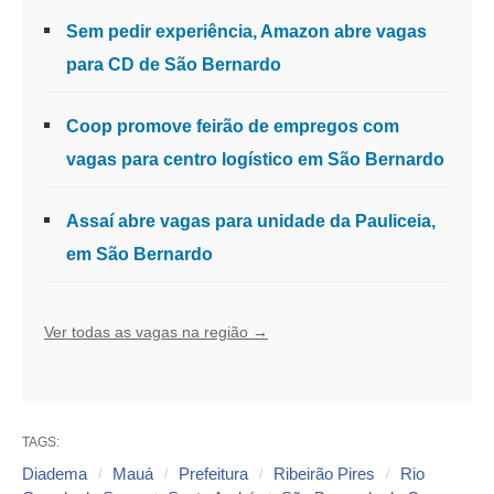
Sem pedir experiência, Amazon abre vagas
para CD de São Bernardo
Coop promove feirão de empregos com
vagas para centro logístico em São Bernardo
Assaí abre vagas para unidade da Pauliceia,
em São Bernardo
Ver todas as vagas na região →
TAGS:
Diadema
Mauá
Prefeitura
Ribeirão Pires
Rio