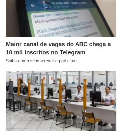
Maior canal de vagas do ABC chega a
10 mil inscritos no Telegram
Saiba como se inscrever e participar.