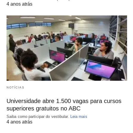
4 anos atrás
NOTÍCIAS
Universidade abre 1.500 vagas para cursos
superiores gratuitos no ABC
Saiba como participar do vestibular.
Leia mais
4 anos atrás