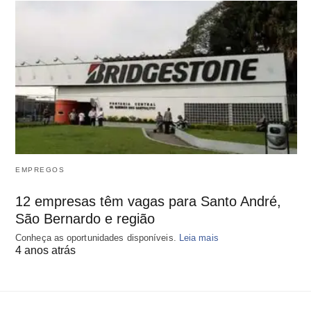
EMPREGOS
12 empresas têm vagas para Santo André,
São Bernardo e região
Conheça as oportunidades disponíveis.
Leia mais
4 anos atrás