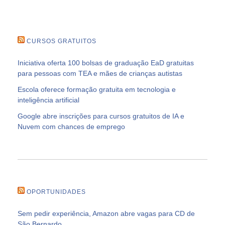
CURSOS GRATUITOS
Iniciativa oferta 100 bolsas de graduação EaD gratuitas
para pessoas com TEA e mães de crianças autistas
Escola oferece formação gratuita em tecnologia e
inteligência artificial
Google abre inscrições para cursos gratuitos de IA e
Nuvem com chances de emprego
OPORTUNIDADES
Sem pedir experiência, Amazon abre vagas para CD de
São Bernardo