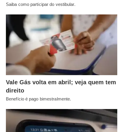
Saiba como participar do vestibular.
Vale Gás volta em abril; veja quem tem
direito
Benefício é pago bimestralmente.