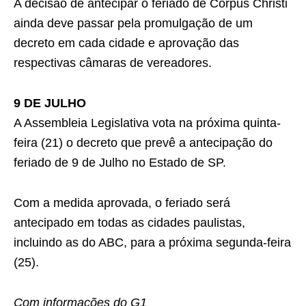
A decisão de antecipar o feriado de Corpus Christi
ainda deve passar pela promulgação de um
decreto em cada cidade e aprovação das
respectivas câmaras de vereadores.
9 DE JULHO
A Assembleia Legislativa vota na próxima quinta-
feira (21) o decreto que prevê a antecipação do
feriado de 9 de Julho no Estado de SP.
Com a medida aprovada, o feriado será
antecipado em todas as cidades paulistas,
incluindo as do ABC, para a próxima segunda-feira
(25).
Com informações do G1