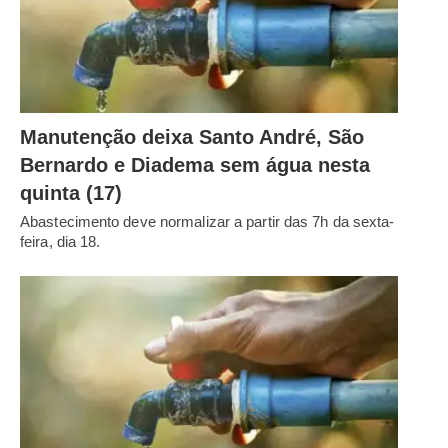
Manutenção deixa Santo André, São
Bernardo e Diadema sem água nesta
quinta (17)
Abastecimento deve normalizar a partir das 7h da sexta-
feira, dia 18.