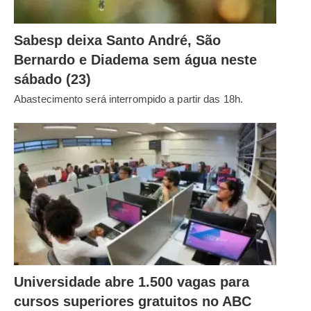
Sabesp deixa Santo André, São
Bernardo e Diadema sem água neste
sábado (23)
Abastecimento será interrompido a partir das 18h.
Universidade abre 1.500 vagas para
cursos superiores gratuitos no ABC