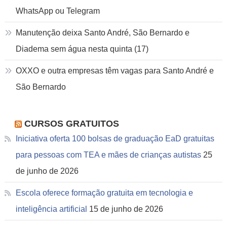
WhatsApp ou Telegram
Manutenção deixa Santo André, São Bernardo e
Diadema sem água nesta quinta (17)
OXXO e outra empresas têm vagas para Santo André e
São Bernardo
CURSOS GRATUITOS
Iniciativa oferta 100 bolsas de graduação EaD gratuitas
para pessoas com TEA e mães de crianças autistas
25
de junho de 2026
Escola oferece formação gratuita em tecnologia e
inteligência artificial
15 de junho de 2026