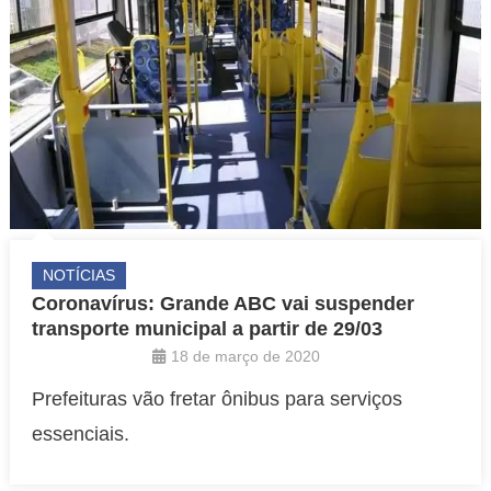
NOTÍCIAS
Coronavírus: Grande ABC vai suspender
transporte municipal a partir de 29/03
18 de março de 2020
Prefeituras vão fretar ônibus para serviços
essenciais.