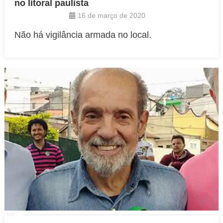
no litoral paulista
16 de março de 2020
Não há vigilância armada no local.