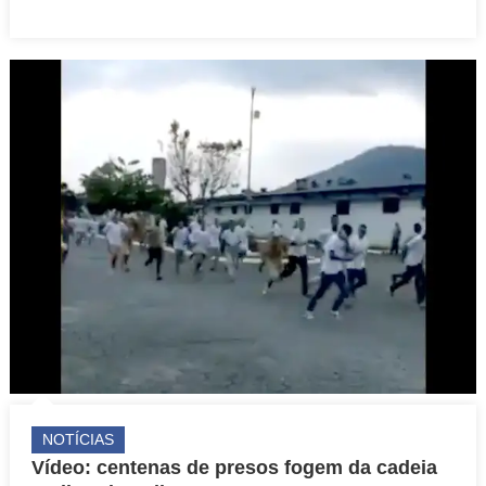
NOTÍCIAS
Vídeo: centenas de presos fogem da cadeia