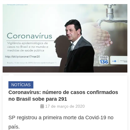
NOTÍCIAS
Coronavírus: número de casos confirmados
no Brasil sobe para 291
17 de março de 2020
SP registrou a primeira morte da Covid-19 no
país.