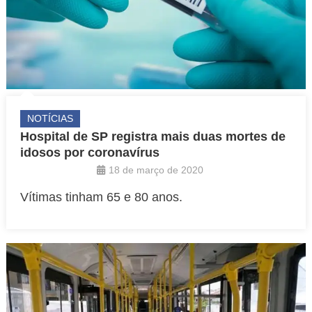
NOTÍCIAS
Hospital de SP registra mais duas mortes de
idosos por coronavírus
18 de março de 2020
Vítimas tinham 65 e 80 anos.