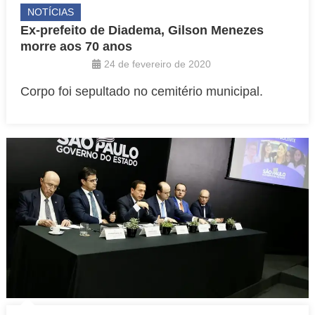
NOTÍCIAS
Ex-prefeito de Diadema, Gilson Menezes
morre aos 70 anos
24 de fevereiro de 2020
Corpo foi sepultado no cemitério municipal.