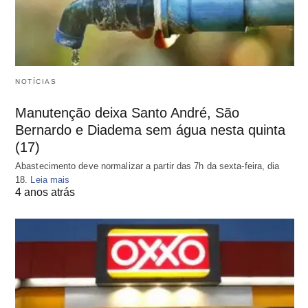
NOTÍCIAS
Manutenção deixa Santo André, São
Bernardo e Diadema sem água nesta quinta
(17)
Abastecimento deve normalizar a partir das 7h da sexta-feira, dia
18.
Leia mais
4 anos atrás