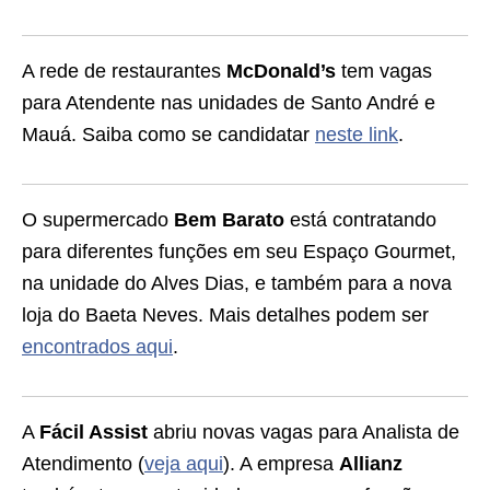
A rede de restaurantes
McDonald’s
tem vagas
para Atendente nas unidades de Santo André e
Mauá. Saiba como se candidatar
neste link
.
O supermercado
Bem Barato
está contratando
para diferentes funções em seu Espaço Gourmet,
na unidade do Alves Dias, e também para a nova
loja do Baeta Neves. Mais detalhes podem ser
encontrados aqui
.
A
Fácil Assist
abriu novas vagas para Analista de
Atendimento (
veja aqui
). A empresa
Allianz