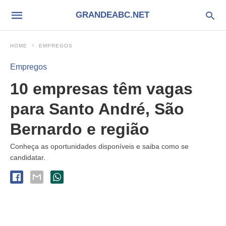
GRANDEABC.NET
HOME
EMPREGOS
Empregos
10 empresas têm vagas
para Santo André, São
Bernardo e região
Conheça as oportunidades disponíveis e saiba como se
candidatar.