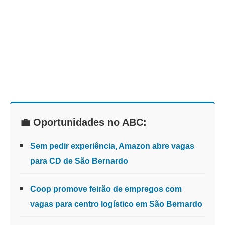
💼 Oportunidades no ABC:
Sem pedir experiência, Amazon abre vagas
para CD de São Bernardo
Coop promove feirão de empregos com
vagas para centro logístico em São Bernardo