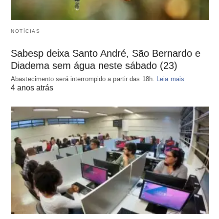
NOTÍCIAS
Sabesp deixa Santo André, São Bernardo e
Diadema sem água neste sábado (23)
Abastecimento será interrompido a partir das 18h.
Leia mais
4 anos atrás