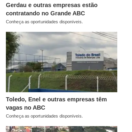
Gerdau e outras empresas estão
contratando no Grande ABC
Conheça as oportunidades disponíveis.
Toledo, Enel e outras empresas têm
vagas no ABC
Conheça as oportunidades disponíveis.