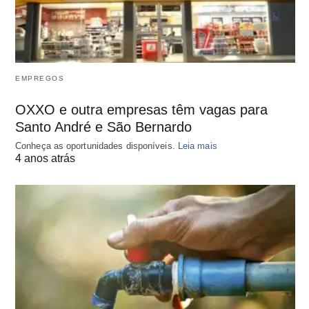
EMPREGOS
OXXO e outra empresas têm vagas para
Santo André e São Bernardo
Conheça as oportunidades disponíveis.
Leia mais
4 anos atrás