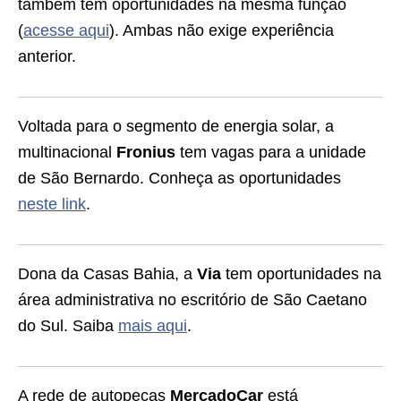
também tem oportunidades na mesma função
(
acesse aqui
). Ambas não exige experiência
anterior.
Voltada para o segmento de energia solar, a
multinacional
Fronius
tem vagas para a unidade
de São Bernardo. Conheça as oportunidades
neste link
.
Dona da Casas Bahia, a
Via
tem oportunidades na
área administrativa no escritório de São Caetano
do Sul. Saiba
mais aqui
.
A rede de autopeças
MercadoCar
está