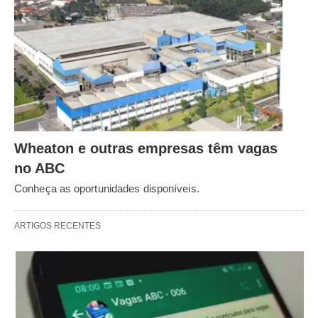
Wheaton e outras empresas têm vagas
no ABC
Conheça as oportunidades disponíveis.
ARTIGOS RECENTES