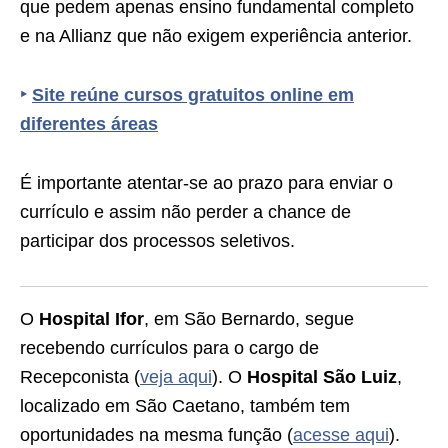
que pedem apenas ensino fundamental completo
e na Allianz que não exigem experiência anterior.
‣
Site reúne cursos gratuitos online em
diferentes áreas
É importante atentar-se ao prazo para enviar o
currículo e assim não perder a chance de
participar dos processos seletivos.
O
Hospital Ifor
, em São Bernardo, segue
recebendo currículos para o cargo de
Recepconista (
veja aqui
). O
Hospital São Luiz
,
localizado em São Caetano, também tem
oportunidades na mesma função (
acesse aqui
).