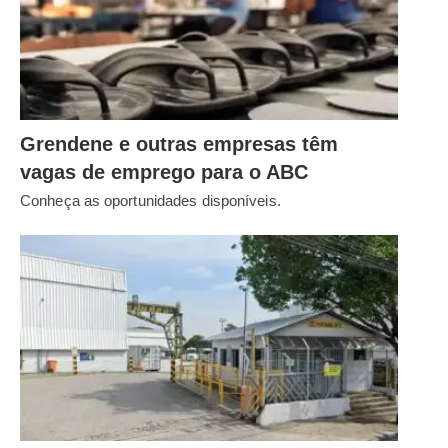
Grendene e outras empresas têm
vagas de emprego para o ABC
Conheça as oportunidades disponíveis.