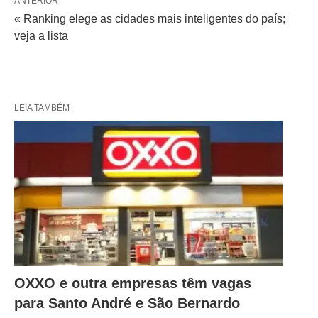
ANTERIOR
« Ranking elege as cidades mais inteligentes do país;
veja a lista
LEIA TAMBÉM
OXXO e outra empresas têm vagas
para Santo André e São Bernardo