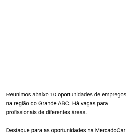
Reunimos abaixo 10 oportunidades de empregos
na região do Grande ABC. Há vagas para
profissionais de diferentes áreas.
Destaque para as oportunidades na MercadoCar