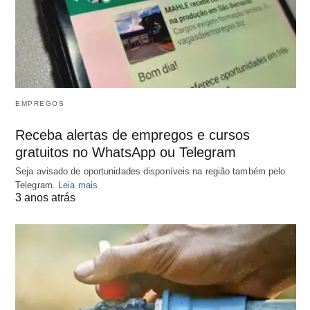
EMPREGOS
Receba alertas de empregos e cursos
gratuitos no WhatsApp ou Telegram
Seja avisado de oportunidades disponíveis na região também pelo
Telegram.
Leia mais
3 anos atrás