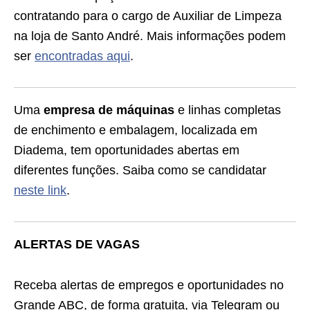
contratando para o cargo de Auxiliar de Limpeza
na loja de Santo André. Mais informações podem
ser
encontradas aqui
.
Uma
empresa de máquinas
e linhas completas
de enchimento e embalagem, localizada em
Diadema, tem oportunidades abertas em
diferentes funções. Saiba como se candidatar
neste link
.
ALERTAS DE VAGAS
Receba alertas de empregos e oportunidades no
Grande ABC, de forma gratuita, via Telegram ou