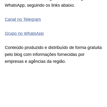
WhatsApp, seguindo os links abaixo.
Canal no Telegram
Grupo no WhatsApp
Conteúdo produzido e distribuído de forma gratuita
pelo blog com informações fornecidas por
empresas e agências da região.