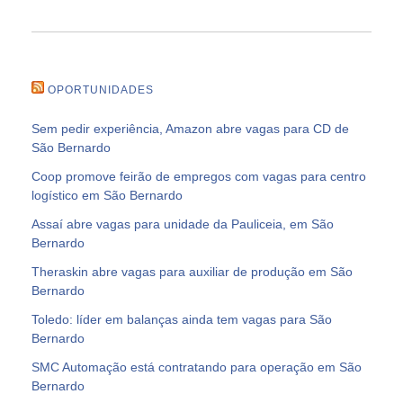
OPORTUNIDADES
Sem pedir experiência, Amazon abre vagas para CD de
São Bernardo
Coop promove feirão de empregos com vagas para centro
logístico em São Bernardo
Assaí abre vagas para unidade da Pauliceia, em São
Bernardo
Theraskin abre vagas para auxiliar de produção em São
Bernardo
Toledo: líder em balanças ainda tem vagas para São
Bernardo
SMC Automação está contratando para operação em São
Bernardo