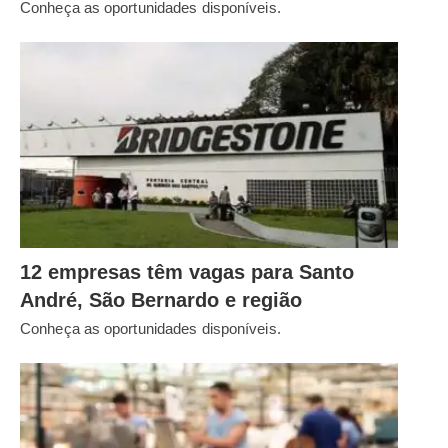
Conheça as oportunidades disponíveis.
12 empresas têm vagas para Santo
André, São Bernardo e região
Conheça as oportunidades disponíveis.