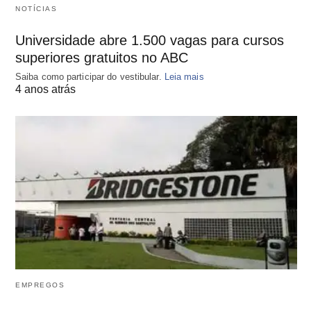
NOTÍCIAS
Universidade abre 1.500 vagas para cursos
superiores gratuitos no ABC
Saiba como participar do vestibular.
Leia mais
4 anos atrás
EMPREGOS