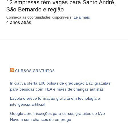
12 empresas têm vagas para Santo André,
São Bernardo e região
Conheça as oportunidades disponíveis.
Leia mais
4 anos atrás
CURSOS GRATUITOS
Iniciativa oferta 100 bolsas de graduação EaD gratuitas
para pessoas com TEA e mães de crianças autistas
Escola oferece formação gratuita em tecnologia e
inteligência artificial
Google abre inscrições para cursos gratuitos de IA e
Nuvem com chances de emprego