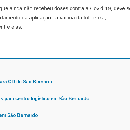
 que ainda não recebeu doses contra a Covid-19, deve s
ndamento da aplicação da vacina da Influenza,
ntre elas.
para CD de São Bernardo
 para centro logístico em São Bernardo
, em São Bernardo