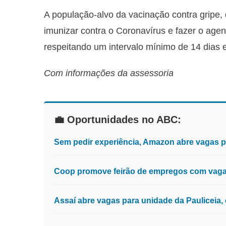
A população-alvo da vacinação contra gripe,
imunizar contra o Coronavírus e fazer o age
respeitando um intervalo mínimo de 14 dias e
Com informações da assessoria
💼 Oportunidades no ABC:
Sem pedir experiência, Amazon abre vagas 
Coop promove feirão de empregos com vagas
Assaí abre vagas para unidade da Pauliceia