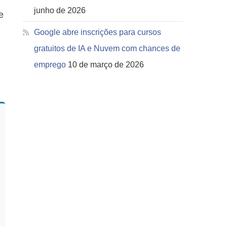
junho de 2026
e
Google abre inscrições para cursos
gratuitos de IA e Nuvem com chances de
emprego
10 de março de 2026