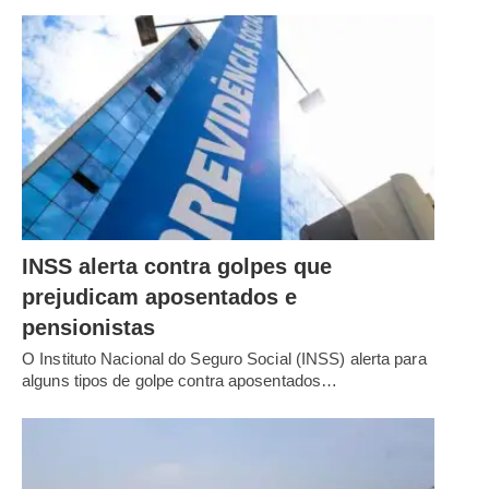
INSS alerta contra golpes que
prejudicam aposentados e
pensionistas
O Instituto Nacional do Seguro Social (INSS) alerta para
alguns tipos de golpe contra aposentados…