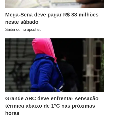
Mega-Sena deve pagar R$ 38 milhões
neste sábado
Saiba como apostar.
Grande ABC deve enfrentar sensação
térmica abaixo de 1°C nas próximas
horas