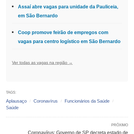
Assaí abre vagas para unidade da Pauliceia,
em São Bernardo
Coop promove feirão de empregos com
vagas para centro logístico em São Bernardo
Ver todas as vagas na região →
TAGS:
Aplausaço
Coronavírus
Funcionários da Saúde
Saúde
PRÓXIMO
Coronavírus: Governo de SP decreta estado de