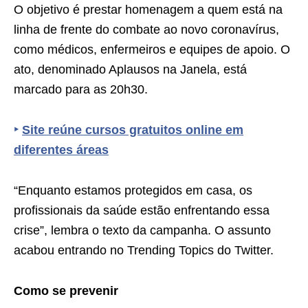
O objetivo é prestar homenagem a quem está na
linha de frente do combate ao novo coronavírus,
como médicos, enfermeiros e equipes de apoio. O
ato, denominado Aplausos na Janela, está
marcado para as 20h30.
‣
Site reúne cursos gratuitos online em
diferentes áreas
“Enquanto estamos protegidos em casa, os
profissionais da saúde estão enfrentando essa
crise”, lembra o texto da campanha. O assunto
acabou entrando no Trending Topics do Twitter.
Como se prevenir