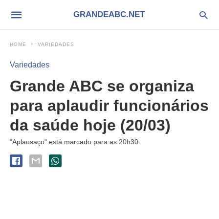
GRANDEABC.NET
HOME
VARIEDADES
Variedades
Grande ABC se organiza
para aplaudir funcionários
da saúde hoje (20/03)
"Aplausaço" está marcado para as 20h30.