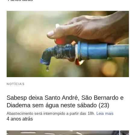
NOTÍCIAS
Sabesp deixa Santo André, São Bernardo e
Diadema sem água neste sábado (23)
Abastecimento será interrompido a partir das 18h.
Leia mais
4 anos atrás