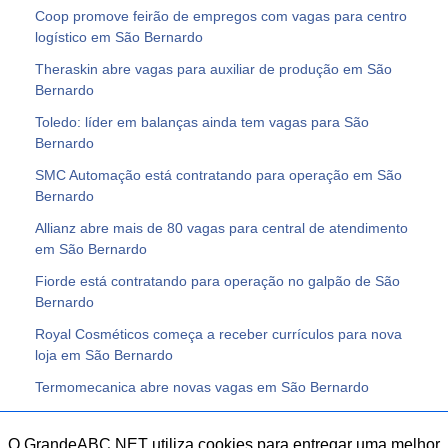
Coop promove feirão de empregos com vagas para centro
logístico em São Bernardo
Theraskin abre vagas para auxiliar de produção em São
Bernardo
Toledo: líder em balanças ainda tem vagas para São
Bernardo
SMC Automação está contratando para operação em São
Bernardo
Allianz abre mais de 80 vagas para central de atendimento
em São Bernardo
Fiorde está contratando para operação no galpão de São
Bernardo
Royal Cosméticos começa a receber currículos para nova
loja em São Bernardo
Termomecanica abre novas vagas em São Bernardo
O GrandeABC.NET utiliza cookies para entregar uma melhor