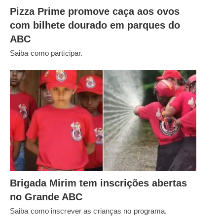
Pizza Prime promove caça aos ovos
com bilhete dourado em parques do
ABC
Saiba como participar.
Brigada Mirim tem inscrições abertas
no Grande ABC
Saiba como inscrever as crianças no programa.