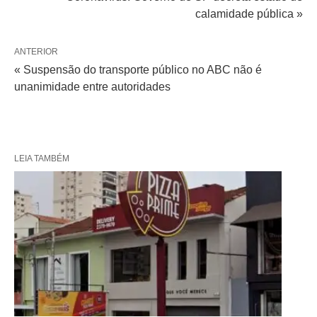
calamidade pública »
ANTERIOR
« Suspensão do transporte público no ABC não é
unanimidade entre autoridades
LEIA TAMBÉM