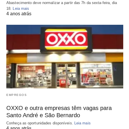
Abastecimento deve normalizar a partir das 7h da sexta-feira, dia
18.
Leia mais
4 anos atrás
EMPREGOS
OXXO e outra empresas têm vagas para
Santo André e São Bernardo
Conheça as oportunidades disponíveis.
Leia mais
4 anos atrás