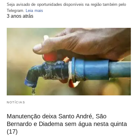
Seja avisado de oportunidades disponíveis na região também pelo
Telegram.
Leia mais
3 anos atrás
NOTÍCIAS
Manutenção deixa Santo André, São
Bernardo e Diadema sem água nesta quinta
(17)