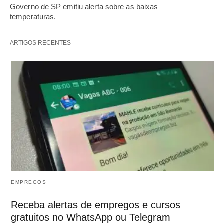
Governo de SP emitiu alerta sobre as baixas
temperaturas.
ARTIGOS RECENTES
EMPREGOS
Receba alertas de empregos e cursos
gratuitos no WhatsApp ou Telegram