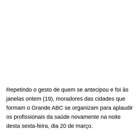
Repetindo o gesto de quem se antecipou e foi às
janelas ontem (19), moradores das cidades que
formam o Grande ABC se organizam para aplaudir
os profissionais da saúde novamente na noite
desta sexta-feira, dia 20 de março.