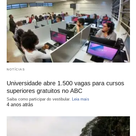
NOTÍCIAS
Universidade abre 1.500 vagas para cursos
superiores gratuitos no ABC
Saiba como participar do vestibular.
Leia mais
4 anos atrás