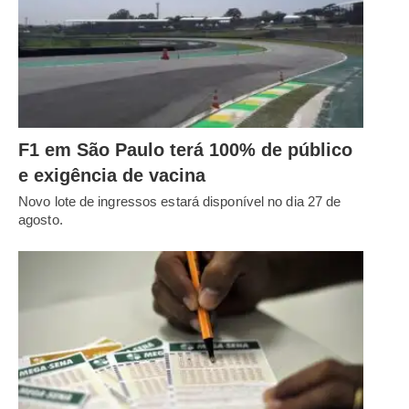
F1 em São Paulo terá 100% de público
e exigência de vacina
Novo lote de ingressos estará disponível no dia 27 de
agosto.