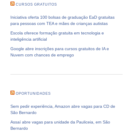
CURSOS GRATUITOS
Iniciativa oferta 100 bolsas de graduação EaD gratuitas
para pessoas com TEA e mães de crianças autistas
Escola oferece formação gratuita em tecnologia e
inteligência artificial
Google abre inscrições para cursos gratuitos de IA e
Nuvem com chances de emprego
OPORTUNIDADES
Sem pedir experiência, Amazon abre vagas para CD de
São Bernardo
Assaí abre vagas para unidade da Pauliceia, em São
Bernardo