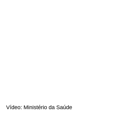
Vídeo: Ministério da Saúde