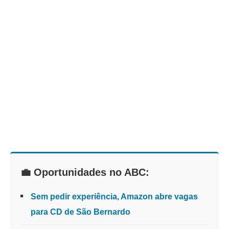
💼 Oportunidades no ABC:
Sem pedir experiência, Amazon abre vagas
para CD de São Bernardo