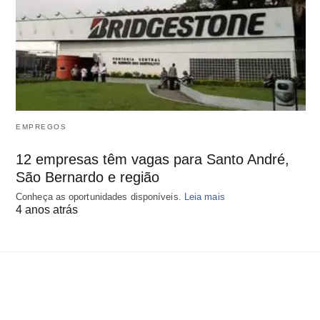
EMPREGOS
12 empresas têm vagas para Santo André,
São Bernardo e região
Conheça as oportunidades disponíveis.
Leia mais
4 anos atrás