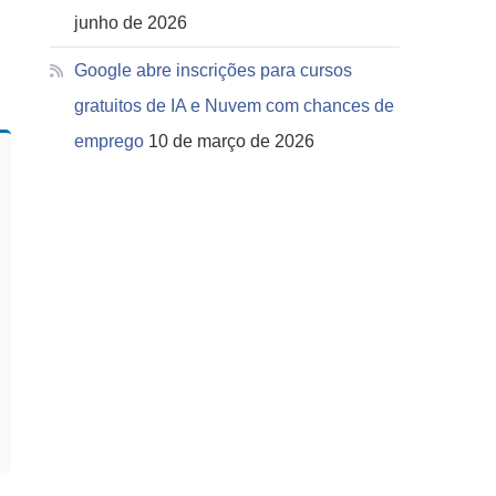
junho de 2026
Google abre inscrições para cursos
gratuitos de IA e Nuvem com chances de
emprego
10 de março de 2026