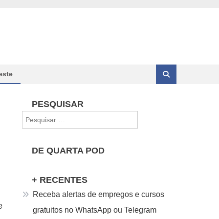
este
PESQUISAR
Pesquisar
por:
DE QUARTA POD
+ RECENTES
Receba alertas de empregos e cursos
e
gratuitos no WhatsApp ou Telegram