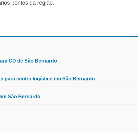
ios pontos da região.
para CD de São Bernardo
 para centro logístico em São Bernardo
, em São Bernardo