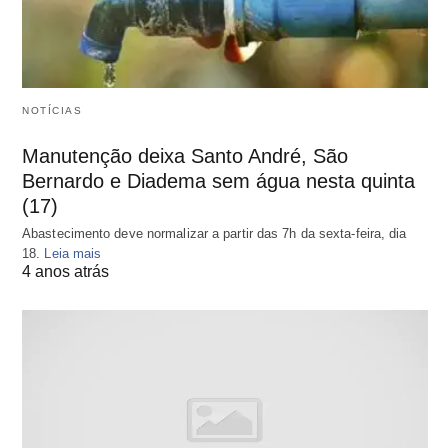
NOTÍCIAS
Manutenção deixa Santo André, São
Bernardo e Diadema sem água nesta quinta
(17)
Abastecimento deve normalizar a partir das 7h da sexta-feira, dia
18.
Leia mais
4 anos atrás