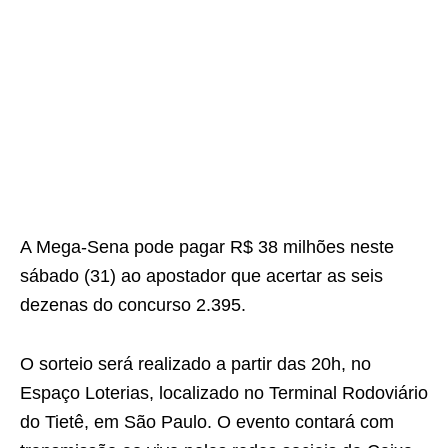
A Mega-Sena pode pagar R$ 38 milhões neste
sábado (31) ao apostador que acertar as seis
dezenas do concurso 2.395.
O sorteio será realizado a partir das 20h, no
Espaço Loterias, localizado no Terminal Rodoviário
do Tietê, em São Paulo. O evento contará com