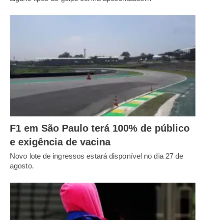
F1 em São Paulo terá 100% de público
e exigência de vacina
Novo lote de ingressos estará disponível no dia 27 de
agosto.