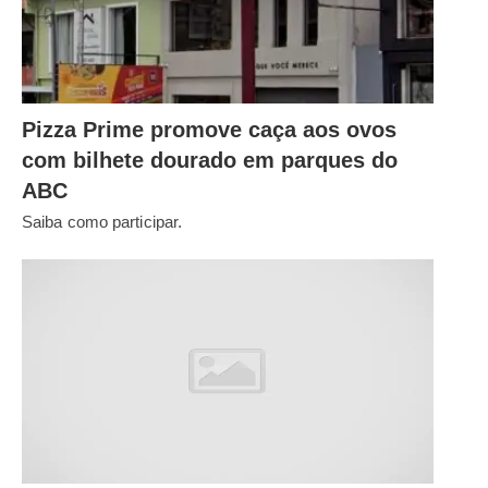
Pizza Prime promove caça aos ovos
com bilhete dourado em parques do
ABC
Saiba como participar.