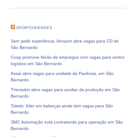
OPORTUNIDADES
Sem pedir experiência, Amazon abre vagas para CD de
São Bernardo
Coop promove feirão de empregos com vagas para centro
logístico em São Bernardo
Assaí abre vagas para unidade da Pauliceia, em São
Bernardo
Theraskin abre vagas para auxiliar de produção em São
Bernardo
Toledo: líder em balanças ainda tem vagas para São
Bernardo
SMC Automação está contratando para operação em São
Bernardo