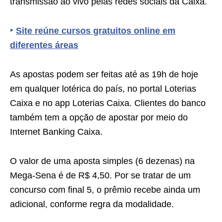
transmissão ao vivo pelas redes sociais da Caixa.
‣
Site reúne cursos gratuitos online em
diferentes áreas
As apostas podem ser feitas até as 19h de hoje
em qualquer lotérica do país, no portal Loterias
Caixa e no app Loterias Caixa. Clientes do banco
também tem a opção de apostar por meio do
Internet Banking Caixa.
O valor de uma aposta simples (6 dezenas) na
Mega-Sena é de R$ 4,50. Por se tratar de um
concurso com final 5, o prêmio recebe ainda um
adicional, conforme regra da modalidade.