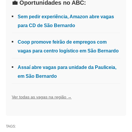
💼 Oportunidades no ABC:
Sem pedir experiência, Amazon abre vagas
para CD de São Bernardo
Coop promove feirão de empregos com
vagas para centro logístico em São Bernardo
Assaí abre vagas para unidade da Pauliceia,
em São Bernardo
Ver todas as vagas na região →
TAGS: