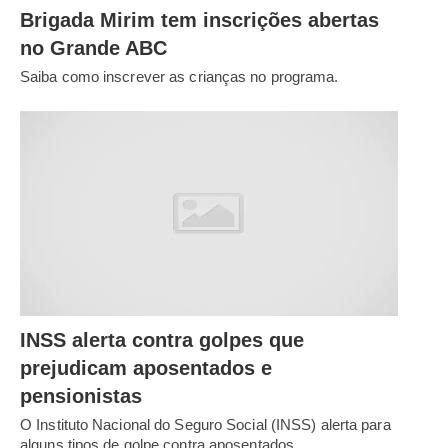
Brigada Mirim tem inscrições abertas
no Grande ABC
Saiba como inscrever as crianças no programa.
INSS alerta contra golpes que
prejudicam aposentados e
pensionistas
O Instituto Nacional do Seguro Social (INSS) alerta para
alguns tipos de golpe contra aposentados…