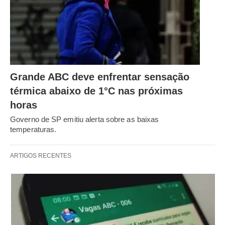
Grande ABC deve enfrentar sensação
térmica abaixo de 1°C nas próximas
horas
Governo de SP emitiu alerta sobre as baixas
temperaturas.
ARTIGOS RECENTES