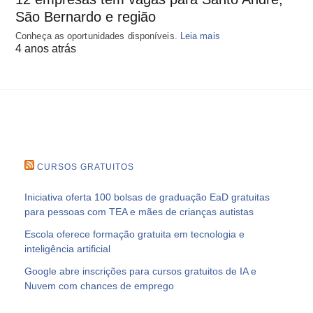
São Bernardo e região
Conheça as oportunidades disponíveis.
Leia mais
4 anos atrás
CURSOS GRATUITOS
Iniciativa oferta 100 bolsas de graduação EaD gratuitas
para pessoas com TEA e mães de crianças autistas
Escola oferece formação gratuita em tecnologia e
inteligência artificial
Google abre inscrições para cursos gratuitos de IA e
Nuvem com chances de emprego