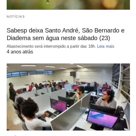
NOTÍCIAS
Sabesp deixa Santo André, São Bernardo e
Diadema sem água neste sábado (23)
Abastecimento será interrompido a partir das 18h.
Leia mais
4 anos atrás