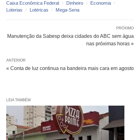
Caixa Econômica Federal
Dinheiro
Economia
Loterias
Lotéricas
Mega-Sena
PRÓXIMO
Manutenção da Sabesp deixa cidades do ABC sem água
nas próximas horas »
ANTERIOR
« Conta de luz continua na bandeira mais cara em agosto
LEIA TAMBÉM