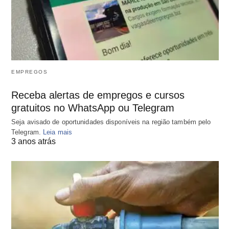
EMPREGOS
Receba alertas de empregos e cursos
gratuitos no WhatsApp ou Telegram
Seja avisado de oportunidades disponíveis na região também pelo
Telegram.
Leia mais
3 anos atrás