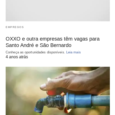
EMPREGOS
OXXO e outra empresas têm vagas para
Santo André e São Bernardo
Conheça as oportunidades disponíveis.
Leia mais
4 anos atrás