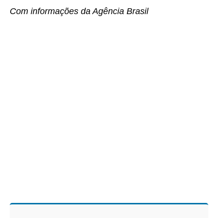
Com informações da Agência Brasil