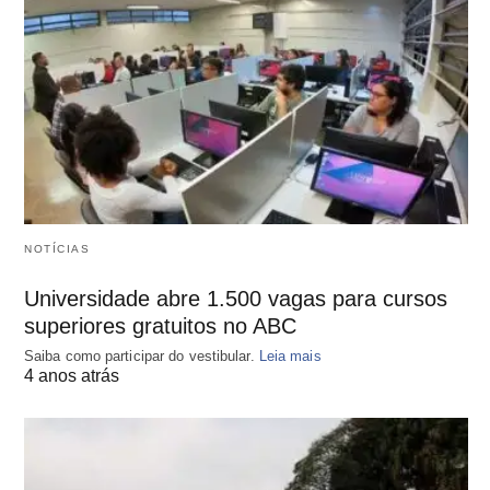
NOTÍCIAS
Universidade abre 1.500 vagas para cursos
superiores gratuitos no ABC
Saiba como participar do vestibular.
Leia mais
4 anos atrás