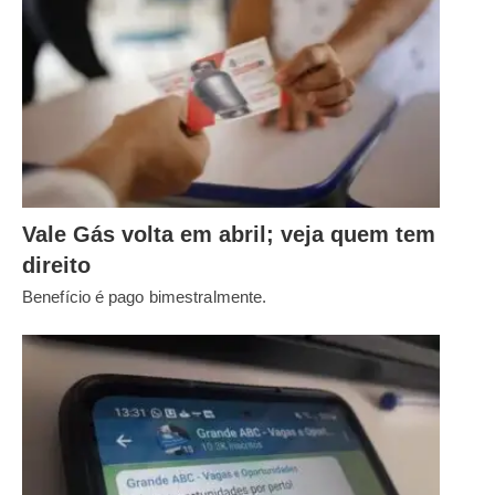
Vale Gás volta em abril; veja quem tem
direito
Benefício é pago bimestralmente.