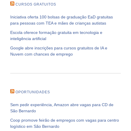
CURSOS GRATUITOS
Iniciativa oferta 100 bolsas de graduação EaD gratuitas
para pessoas com TEA e mães de crianças autistas
Escola oferece formação gratuita em tecnologia e
inteligência artificial
Google abre inscrições para cursos gratuitos de IA e
Nuvem com chances de emprego
OPORTUNIDADES
Sem pedir experiência, Amazon abre vagas para CD de
São Bernardo
Coop promove feirão de empregos com vagas para centro
logístico em São Bernardo