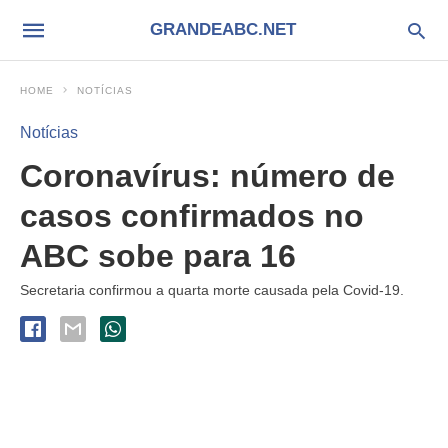
GRANDEABC.NET
HOME
NOTÍCIAS
Notícias
Coronavírus: número de
casos confirmados no
ABC sobe para 16
Secretaria confirmou a quarta morte causada pela Covid-19.