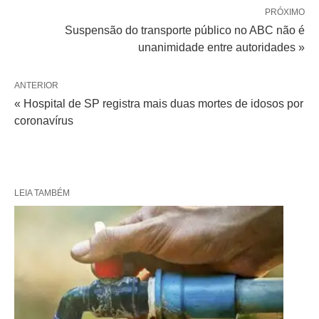
PRÓXIMO
Suspensão do transporte público no ABC não é
unanimidade entre autoridades »
ANTERIOR
« Hospital de SP registra mais duas mortes de idosos por
coronavírus
LEIA TAMBÉM