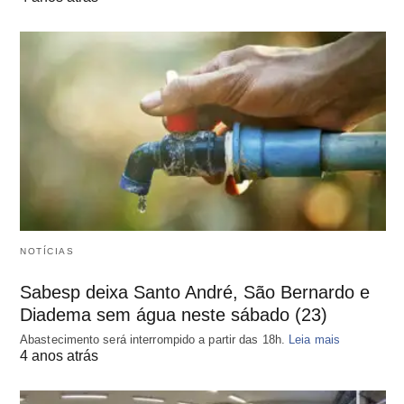
NOTÍCIAS
Sabesp deixa Santo André, São Bernardo e
Diadema sem água neste sábado (23)
Abastecimento será interrompido a partir das 18h.
Leia mais
4 anos atrás