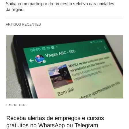
Saiba como participar do processo seletivo das unidades
da região.
ARTIGOS RECENTES
EMPREGOS
Receba alertas de empregos e cursos
gratuitos no WhatsApp ou Telegram