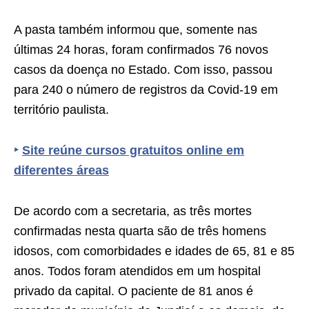
A pasta também informou que, somente nas
últimas 24 horas, foram confirmados 76 novos
casos da doença no Estado. Com isso, passou
para 240 o número de registros da Covid-19 em
território paulista.
‣
Site reúne cursos gratuitos online em
diferentes áreas
De acordo com a secretaria, as três mortes
confirmadas nesta quarta são de três homens
idosos, com comorbidades e idades de 65, 81 e 85
anos. Todos foram atendidos em um hospital
privado da capital. O paciente de 81 anos é