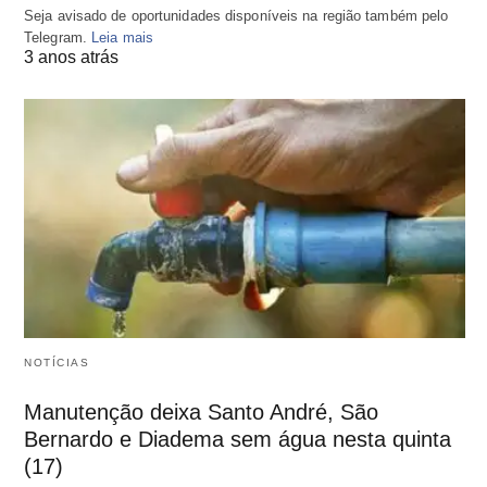
Seja avisado de oportunidades disponíveis na região também pelo
Telegram.
Leia mais
3 anos atrás
NOTÍCIAS
Manutenção deixa Santo André, São
Bernardo e Diadema sem água nesta quinta
(17)