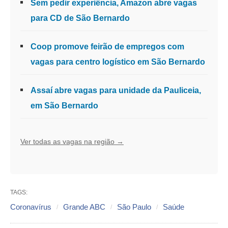
Sem pedir experiência, Amazon abre vagas
para CD de São Bernardo
Coop promove feirão de empregos com
vagas para centro logístico em São Bernardo
Assaí abre vagas para unidade da Pauliceia,
em São Bernardo
Ver todas as vagas na região →
TAGS:
Coronavírus
Grande ABC
São Paulo
Saúde