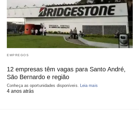
EMPREGOS
12 empresas têm vagas para Santo André,
São Bernardo e região
Conheça as oportunidades disponíveis.
Leia mais
4 anos atrás