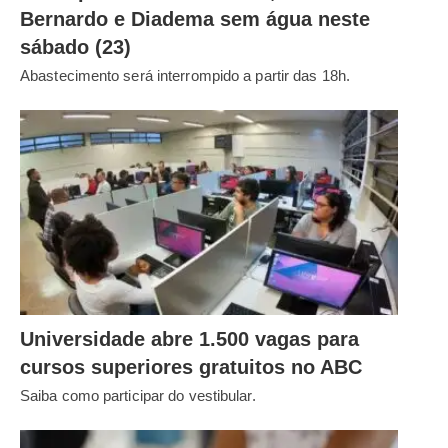
Bernardo e Diadema sem água neste
sábado (23)
Abastecimento será interrompido a partir das 18h.
Universidade abre 1.500 vagas para
cursos superiores gratuitos no ABC
Saiba como participar do vestibular.