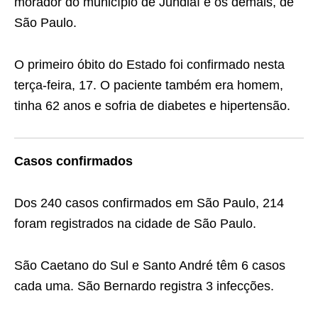
morador do município de Jundiaí e os demais, de
São Paulo.
O primeiro óbito do Estado foi confirmado nesta
terça-feira, 17. O paciente também era homem,
tinha 62 anos e sofria de diabetes e hipertensão.
Casos confirmados
Dos 240 casos confirmados em São Paulo, 214
foram registrados na cidade de São Paulo.
São Caetano do Sul e Santo André têm 6 casos
cada uma. São Bernardo registra 3 infecções.