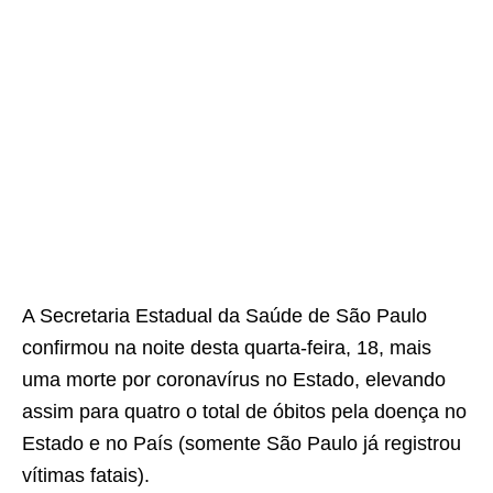
A Secretaria Estadual da Saúde de São Paulo
confirmou na noite desta quarta-feira, 18, mais
uma morte por coronavírus no Estado, elevando
assim para quatro o total de óbitos pela doença no
Estado e no País (somente São Paulo já registrou
vítimas fatais).