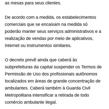
as mesas para seus clientes.
De acordo com a medida, os estabelecimentos
comerciais que se encaixam na medida só
poderão manter seus serviços administrativos e a
realização de vendas por meio de aplicativos,
internet ou instrumentos similares.
O decreto prevê ainda que caberá às
subprefeituras da capital suspender os Termos de
Permissão de Uso dos profissionais autônomos
localizados em áreas de grande concentração de
ambulantes. Caberá também à Guarda Civil
Metropolitana intensificar a retirada de todo
comércio ambulante ilegal.