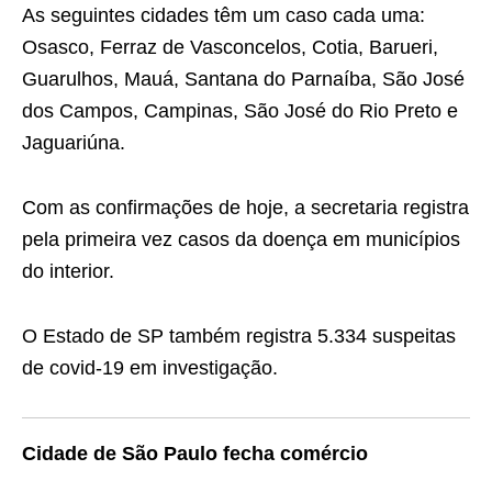
As seguintes cidades têm um caso cada uma:
Osasco, Ferraz de Vasconcelos, Cotia, Barueri,
Guarulhos, Mauá, Santana do Parnaíba, São José
dos Campos, Campinas, São José do Rio Preto e
Jaguariúna.
Com as confirmações de hoje, a secretaria registra
pela primeira vez casos da doença em municípios
do interior.
O Estado de SP também registra 5.334 suspeitas
de covid-19 em investigação.
Cidade de São Paulo fecha comércio