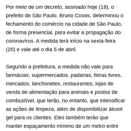
Por meio de um decreto, assinado hoje (18), o
prefeito de São Paulo, Bruno Covas, determinou o
fechamento do comércio na cidade de São Paulo,
de forma presencial, para evitar a propagação do
coronavírus. A medida terá início na sexta-feira
(20) e vale até o dia 5 de abril.
Segundo a prefeitura, a medida não vale para
farmácias, supermercados, padarias, feiras livres,
mercados, lanchonetes, restaurantes, lojas de
venda de alimentação para animais e postos de
combustível, que terão, no entanto, que intensificar
as ações de limpeza, além de disponibilizar álcool
gel para os clientes. Eles também terão que
manter espaçamento mínimo de um metro entre