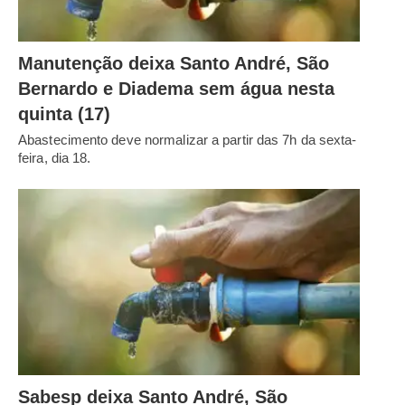
Manutenção deixa Santo André, São
Bernardo e Diadema sem água nesta
quinta (17)
Abastecimento deve normalizar a partir das 7h da sexta-
feira, dia 18.
Sabesp deixa Santo André, São