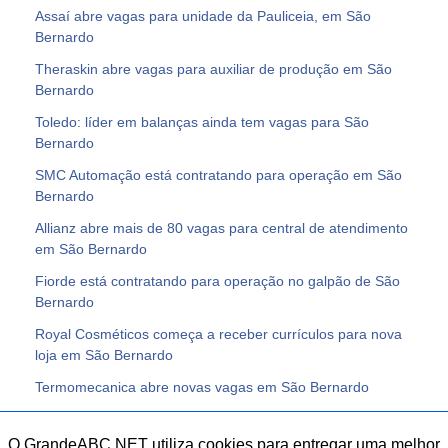
Assaí abre vagas para unidade da Pauliceia, em São
Bernardo
Theraskin abre vagas para auxiliar de produção em São
Bernardo
Toledo: líder em balanças ainda tem vagas para São
Bernardo
SMC Automação está contratando para operação em São
Bernardo
Allianz abre mais de 80 vagas para central de atendimento
em São Bernardo
Fiorde está contratando para operação no galpão de São
Bernardo
Royal Cosméticos começa a receber currículos para nova
loja em São Bernardo
Termomecanica abre novas vagas em São Bernardo
O GrandeABC.NET utiliza cookies para entregar uma melhor