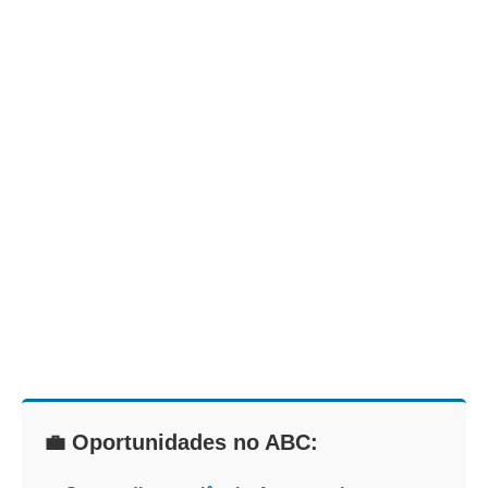
💼 Oportunidades no ABC: