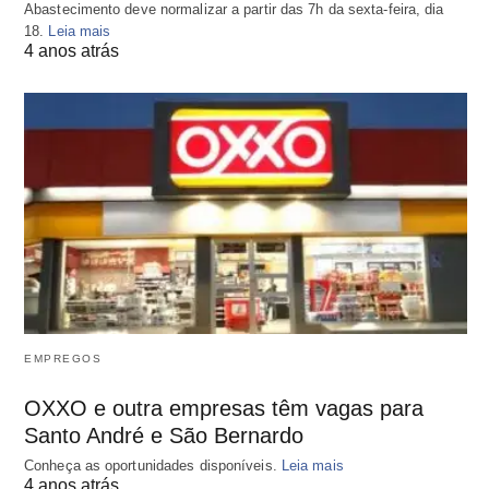
Abastecimento deve normalizar a partir das 7h da sexta-feira, dia
18.
Leia mais
4 anos atrás
EMPREGOS
OXXO e outra empresas têm vagas para
Santo André e São Bernardo
Conheça as oportunidades disponíveis.
Leia mais
4 anos atrás