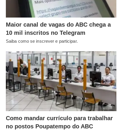
Maior canal de vagas do ABC chega a
10 mil inscritos no Telegram
Saiba como se inscrever e participar.
Como mandar currículo para trabalhar
no postos Poupatempo do ABC