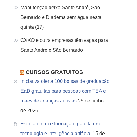
Manutenção deixa Santo André, São
Bernardo e Diadema sem água nesta
quinta (17)
OXXO e outra empresas têm vagas para
Santo André e São Bernardo
CURSOS GRATUITOS
Iniciativa oferta 100 bolsas de graduação
EaD gratuitas para pessoas com TEA e
mães de crianças autistas
25 de junho
de 2026
Escola oferece formação gratuita em
tecnologia e inteligência artificial
15 de