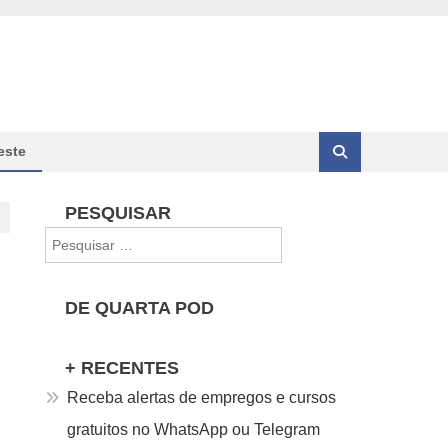
este
PESQUISAR
Pesquisar
por:
DE QUARTA POD
+ RECENTES
Receba alertas de empregos e cursos
gratuitos no WhatsApp ou Telegram