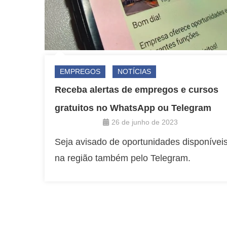
EMPREGOS
NOTÍCIAS
Receba alertas de empregos e cursos
gratuitos no WhatsApp ou Telegram
26 de junho de 2023
Seja avisado de oportunidades disponívei
na região também pelo Telegram.