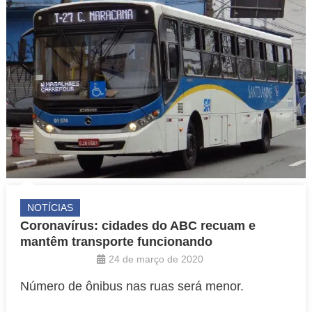
NOTÍCIAS
Coronavírus: cidades do ABC recuam e
mantêm transporte funcionando
24 de março de 2020
Número de ônibus nas ruas será menor.