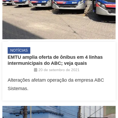
NOTÍCIAS
EMTU amplia oferta de ônibus em 4 linhas
intermunicipais do ABC; veja quais
20 de setembro de 2021
Alterações afetam operação da empresa ABC
Sistemas.