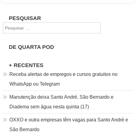
PESQUISAR
Pesquisar
por:
DE QUARTA POD
+ RECENTES
Receba alertas de empregos e cursos gratuitos no
WhatsApp ou Telegram
Manutenção deixa Santo André, São Bernardo e
Diadema sem água nesta quinta (17)
OXXO e outra empresas têm vagas para Santo André e
São Bernardo