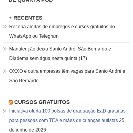
+ RECENTES
Receba alertas de empregos e cursos gratuitos no
WhatsApp ou Telegram
Manutenção deixa Santo André, São Bernardo e
Diadema sem água nesta quinta (17)
OXXO e outra empresas têm vagas para Santo André e
São Bernardo
CURSOS GRATUITOS
Iniciativa oferta 100 bolsas de graduação EaD gratuitas
para pessoas com TEA e mães de crianças autistas
25
de junho de 2026