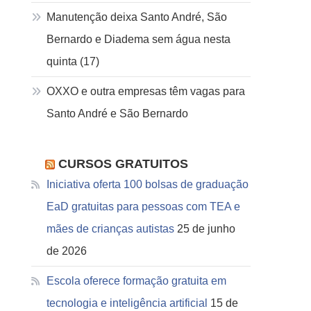
Manutenção deixa Santo André, São
Bernardo e Diadema sem água nesta
quinta (17)
OXXO e outra empresas têm vagas para
Santo André e São Bernardo
CURSOS GRATUITOS
Iniciativa oferta 100 bolsas de graduação
EaD gratuitas para pessoas com TEA e
mães de crianças autistas
25 de junho
de 2026
Escola oferece formação gratuita em
tecnologia e inteligência artificial
15 de