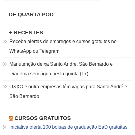
por:
DE QUARTA POD
+ RECENTES
Receba alertas de empregos e cursos gratuitos no
WhatsApp ou Telegram
Manutenção deixa Santo André, São Bernardo e
Diadema sem água nesta quinta (17)
OXXO e outra empresas têm vagas para Santo André e
São Bernardo
CURSOS GRATUITOS
Iniciativa oferta 100 bolsas de graduação EaD gratuitas