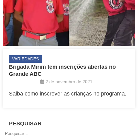
VARIEDADES
Brigada Mirim tem inscrições abertas no
Grande ABC
2 de novembro de 2021
Saiba como inscrever as crianças no programa.
PESQUISAR
Pesquisar