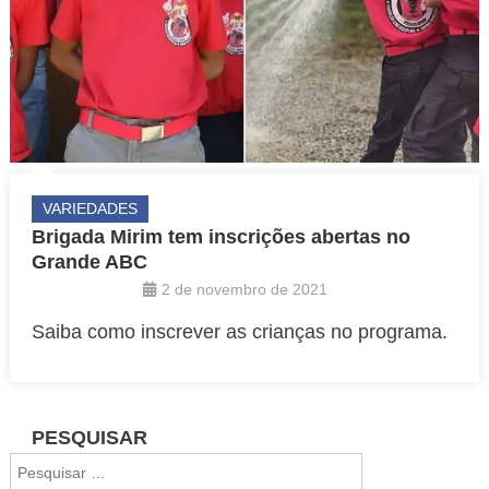
VARIEDADES
Brigada Mirim tem inscrições abertas no
Grande ABC
2 de novembro de 2021
Saiba como inscrever as crianças no programa.
PESQUISAR
Pesquisar