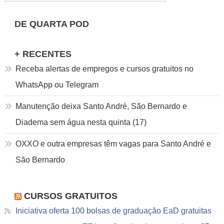
por:
DE QUARTA POD
+ RECENTES
Receba alertas de empregos e cursos gratuitos no
WhatsApp ou Telegram
Manutenção deixa Santo André, São Bernardo e
Diadema sem água nesta quinta (17)
OXXO e outra empresas têm vagas para Santo André e
São Bernardo
CURSOS GRATUITOS
Iniciativa oferta 100 bolsas de graduação EaD gratuitas